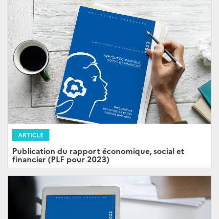
ARTICLE
Publication du rapport économique, social et
financier (PLF pour 2023)