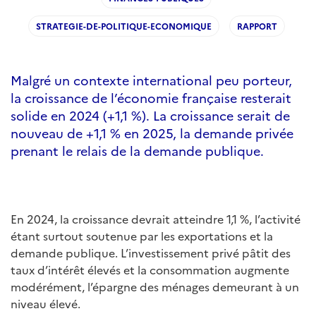
STRATEGIE-DE-POLITIQUE-ECONOMIQUE
RAPPORT
Malgré un contexte international peu porteur,
la croissance de l’économie française resterait
solide en 2024 (+1,1 %). La croissance serait de
nouveau de +1,1 % en 2025, la demande privée
prenant le relais de la demande publique.
En 2024, la croissance devrait atteindre 1,1 %, l’activité
étant surtout soutenue par les exportations et la
demande publique. L’investissement privé pâtit des
taux d’intérêt élevés et la consommation augmente
modérément, l’épargne des ménages demeurant à un
niveau élevé.