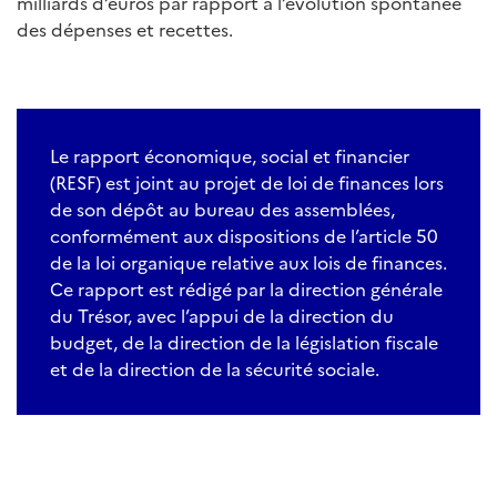
milliards d’euros par rapport à l’évolution spontanée
des dépenses et recettes.
Le rapport économique, social et financier
(RESF) est joint au projet de loi de finances lors
de son dépôt au bureau des assemblées,
conformément aux dispositions de l’article 50
de la loi organique relative aux lois de finances.
Ce rapport est rédigé par la direction générale
du Trésor, avec l’appui de la direction du
budget, de la direction de la législation fiscale
et de la direction de la sécurité sociale.