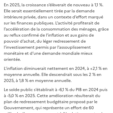
En 2025, la croissance s’élèverait de nouveau à 1,1 %.
Elle serait essentiellement tirée par la demande
intérieure privée, dans un contexte d’effort marqué
sur les finances publiques. L’activité profiterait de
l’accélération de la consommation des ménages, grâce
au reflux confirmé de l’inflation et aux gains de
pouvoir d’achat, du léger redressement de
l’investissement permis par l’assouplissement
monétaire et d’une demande mondiale mieux
orientée.
L’inflation diminuerait nettement en 2024, à +2,1 % en
moyenne annuelle. Elle descendrait sous les 2 % en
2025, à 1,8 % en moyenne annuelle.
Le solde public s’établirait à -6,1 % du PIB en 2024 puis
à -5,0 % en 2025. Cette amélioration résulterait du
plan de redressement budgétaire proposé par le
Gouvernement, qui représente un effort de 60