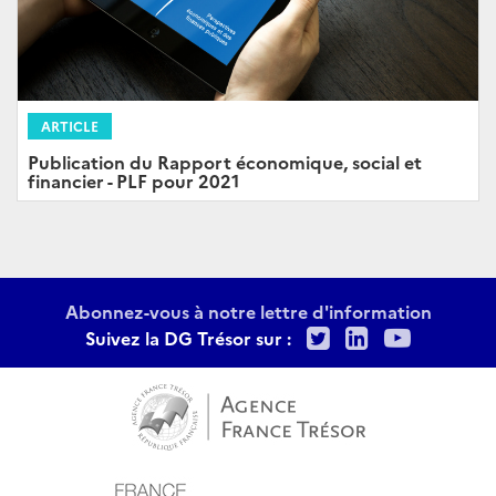
ARTICLE
Publication du Rapport économique, social et
financier - PLF pour 2021
Abonnez-vous à notre lettre d'information
Twitter
LinkedIn
Youtu
Suivez la DG Trésor sur :