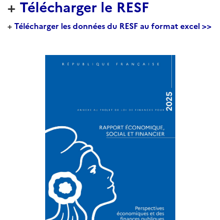
+
Télécharger le RESF
+
Télécharger les données du RESF au format excel >>