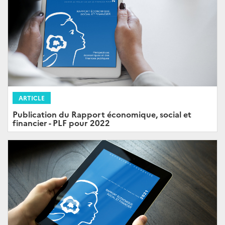
ARTICLE
Publication du Rapport économique, social et
financier - PLF pour 2022