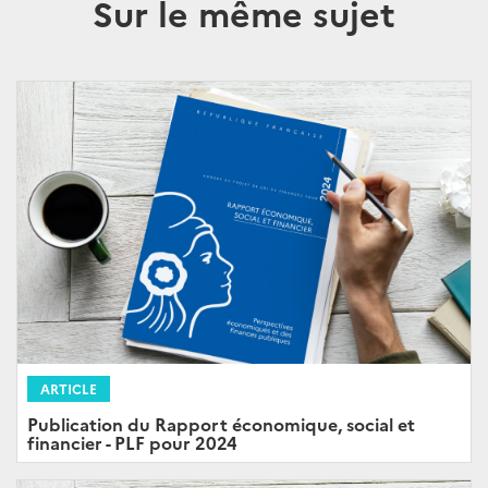
Sur le même sujet
ARTICLE
Publication du Rapport économique, social et
financier - PLF pour 2024