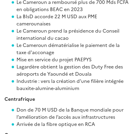
Le Cameroun a remboursé plus de 700 Mds FCFA
en obligations BEAC en 2023
La BIsD accorde 22 M USD aux PME
camerounaises
Le Cameroun prend la présidence du Conseil
international du cacao
Le Cameroun dématérialise le paiement de la
taxe d'acconage
Mise en service du projet PAEPYS
Lagardère obtient la gestion des Duty Free des
aéroports de Yaoundé et Douala
Industrie : vers la création d’une filière intégrée
bauxite-alumine-aluminium
Centrafrique
Don de 70 M USD de la Banque mondiale pour
l’amélioration de l’accès aux infrastructures
Arrivée de la fibre optique en RCA