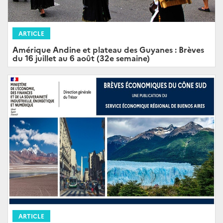
ARTICLE
Amérique Andine et plateau des Guyanes : Brèves
du 16 juillet au 6 août (32e semaine)
ARTICLE