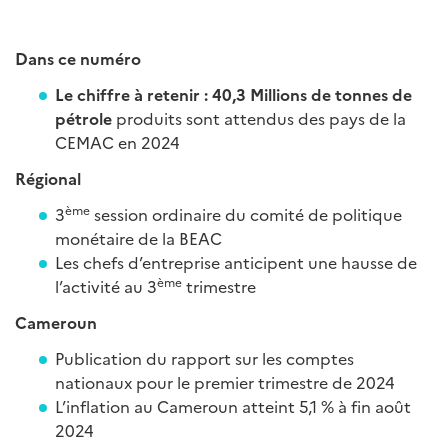
Dans ce numéro
Le chiffre à retenir : 40,3 Millions de tonnes de
pétrole
produits sont attendus des pays de la
CEMAC en 2024
Régional
ème
3
session ordinaire du comité de politique
monétaire de la BEAC
Les chefs d’entreprise anticipent une hausse de
ème
l’activité au 3
trimestre
Cameroun
Publication du rapport sur les comptes
nationaux pour le premier trimestre de 2024
L’inflation au Cameroun atteint 5,1 % à fin août
2024