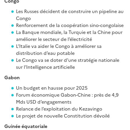
Congo
Les Russes décident de construire un pipeline au
Congo
Renforcement de la coopération sino-congolaise
La Banque mondiale, la Turquie et la Chine pour
améliorer le secteur de l’électricité
L’Italie va aider le Congo à améliorer sa
distribution d’eau potable
Le Congo va se doter d’une stratégie nationale
sur l’Intelligence artificielle
Gabon
Un budget en hausse pour 2025
Forum économique Gabon-Chine : près de 4,9
Mds USD d’engagements
Relance de l’exploitation du Kezavingo
Le projet de nouvelle Constitution dévoilé
Guinée équatoriale