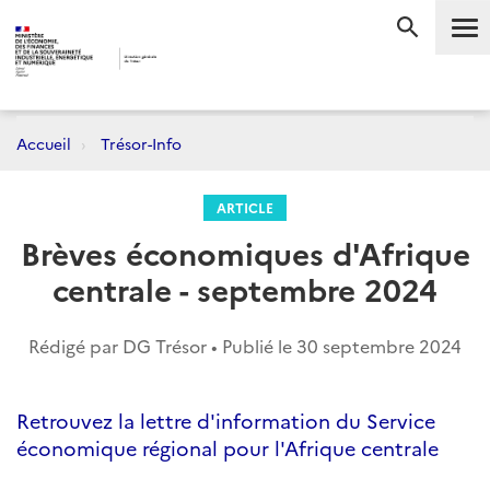
Me
RECHERC
Accueil
Trésor-Info
ARTICLE
Brèves économiques d'Afrique
centrale - septembre 2024
Rédigé par DG Trésor • Publié le
30 septembre 2024
Retrouvez la lettre d'information du Service
économique régional pour l'Afrique centrale