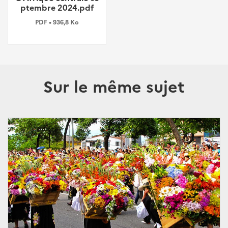
ptembre 2024.pdf
PDF • 936,8 Ko
Sur le même sujet