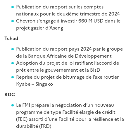
Publication du rapport sur les comptes
nationaux pour le deuxième trimestre de 2024
Chevron s'engage à investir 660 M USD dans le
projet gazier d’Aseng
Tchad
Publication du rapport pays 2024 par le groupe
de la Banque Africaine de Développement
Adoption du projet de loi ratifiant l’accord de
prêt entre le gouvernement et la BIsD
Reprise du projet de bitumage de l’axe routier
Kyabe – Singako
RDC
Le FMI prépare la négociation d’un nouveau
programme de type Facilité élargie de crédit
(FEC) assorti d’une Facilité pour la résilience et la
durabilité (FRD)