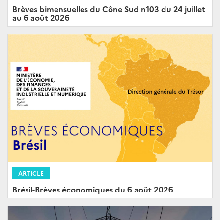
Brèves bimensuelles du Cône Sud n103 du 24 juillet
au 6 août 2026
ARTICLE
Brésil-Brèves économiques du 6 août 2026