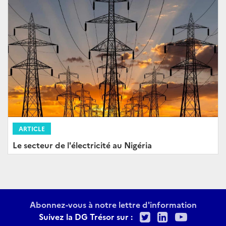
ARTICLE
Le secteur de l'électricité au Nigéria
Abonnez-vous à notre lettre d'information
Twitter
LinkedIn
Youtu
Suivez la DG Trésor sur :