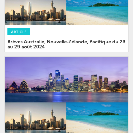
ARTICLE
Brèves Australie, Nouvelle-Zélande, Pacifique du 23
au 29 août 2024