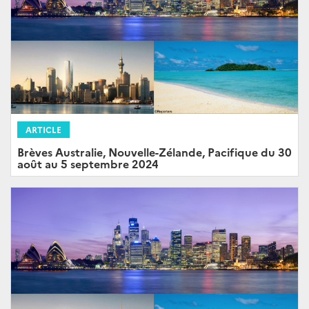
ARTICLE
Brèves Australie, Nouvelle-Zélande, Pacifique du 30
août au 5 septembre 2024