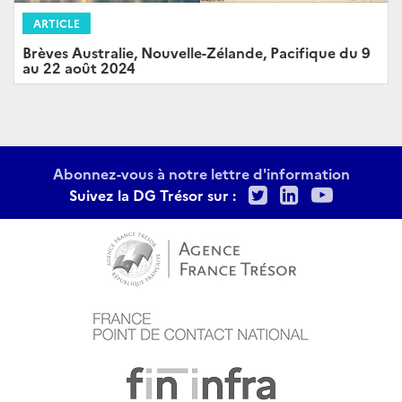
ARTICLE
Brèves Australie, Nouvelle-Zélande, Pacifique du 9
au 22 août 2024
Abonnez-vous à notre lettre d'information
Twitter
LinkedIn
Youtu
Suivez la DG Trésor sur :