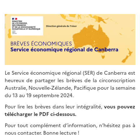
Le Service économique régional (SER) de Canberra est
heureux de partager les brèves de la circonscription
Australie, Nouvelle-Zélande, Pacifique pour la semaine
du 13 au 19 septembre 2024.
Pour lire les brèves dans leur intégralité,
vous pouvez
télécharger le PDF ci-dessous.
Pour tout complément d’information, n’hésitez pas à
nous contacter. Bonne lecture !