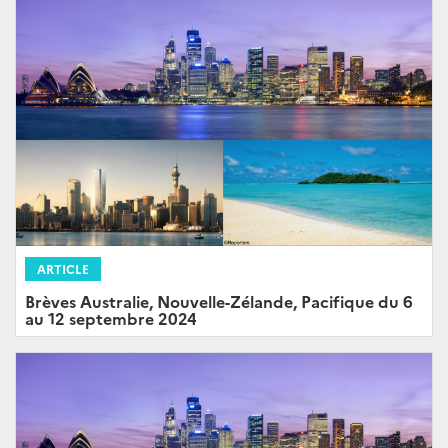
ARTICLE
Brèves Australie, Nouvelle-Zélande, Pacifique du 6
au 12 septembre 2024