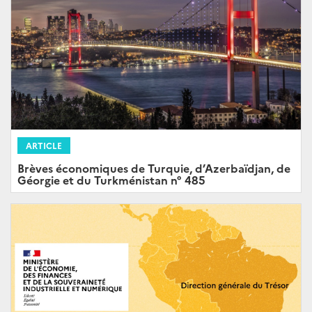
ARTICLE
Brèves économiques de Turquie, d’Azerbaïdjan, de
Géorgie et du Turkménistan n° 485