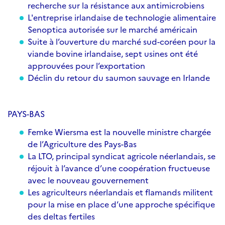
recherche sur la résistance aux antimicrobiens
L'entreprise irlandaise de technologie alimentaire
Senoptica autorisée sur le marché américain
Suite à l’ouverture du marché sud-coréen pour la
viande bovine irlandaise, sept usines ont été
approuvées pour l’exportation
Déclin du retour du saumon sauvage en Irlande
PAYS-BAS
Femke Wiersma est la nouvelle ministre chargée
de l’Agriculture des Pays-Bas
La LTO, principal syndicat agricole néerlandais, se
réjouit à l’avance d’une coopération fructueuse
avec le nouveau gouvernement
Les agriculteurs néerlandais et flamands militent
pour la mise en place d’une approche spécifique
des deltas fertiles