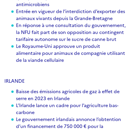
antimicrobiens
Entrée en vigueur de l’interdiction d’exporter des
animaux vivants depuis la Grande-Bretagne
En réponse à une consultation du gouvernement,
la NFU fait part de son opposition au contingent
tarifaire autonome sur le sucre de canne brut
Le Royaume-Uni approuve un produit
alimentaire pour animaux de compagnie utilisant
de la viande cellulaire
IRLANDE
Baisse des émissions agricoles de gaz à effet de
serre en 2023 en Irlande
L’Irlande lance un cadre pour l’agriculture bas-
carbone
Le gouvernement irlandais annonce l’obtention
d’un financement de 750 000 € pour la