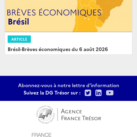
ARTICLE
Brésil-Brèves économiques du 6 août 2026
Abonnez-vous à notre lettre d'information
Twitter
LinkedIn
Youtu
Suivez la DG Trésor sur :