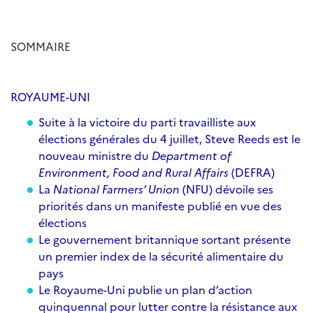
SOMMAIRE
ROYAUME-UNI
Suite à la victoire du parti travailliste aux
élections générales du 4 juillet, Steve Reeds est le
nouveau ministre du
Department of
Environment, Food and Rural Affairs
(DEFRA)
La
National Farmers’ Union
(NFU) dévoile ses
priorités dans un manifeste publié en vue des
élections
Le gouvernement britannique sortant présente
un premier index de la sécurité alimentaire du
pays
Le Royaume-Uni publie un plan d’action
quinquennal pour lutter contre la résistance aux