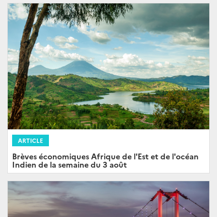
ARTICLE
Brèves économiques Afrique de l'Est et de l'océan
Indien de la semaine du 3 août