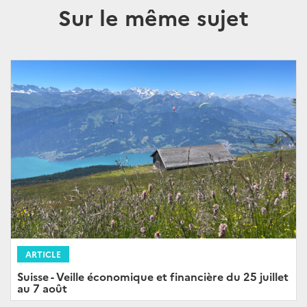
Sur le même sujet
ARTICLE
Suisse - Veille économique et financière du 25 juillet
au 7 août