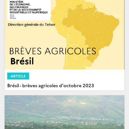
ARTICLE
Brésil - brèves agricoles d'octobre 2023