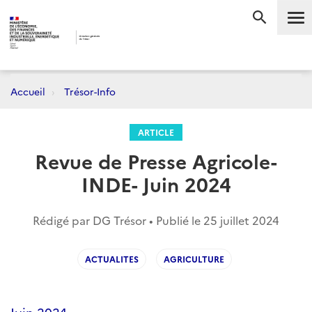
Me
RECHERC
Accueil
Trésor-Info
ARTICLE
Revue de Presse Agricole-
INDE- Juin 2024
Rédigé par DG Trésor • Publié le
25 juillet 2024
ACTUALITES
AGRICULTURE