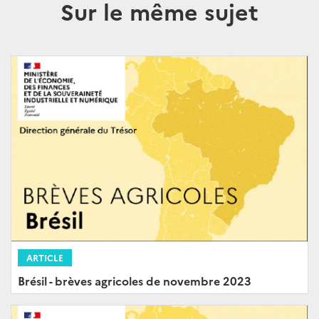
Sur le même sujet
ARTICLE
Brésil - brèves agricoles de novembre 2023