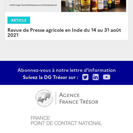
ARTICLE
Revue de Presse agricole en Inde du 14 au 31 août
2021
Abonnez-vous à notre lettre d'information
Twitter
LinkedIn
Youtu
Suivez la DG Trésor sur :