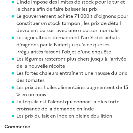
L'Inde impose des limites de stock pour le tur et
le chana afin de faire baisser les prix
Le gouvernement achète 71 000 t d'oignons pour
constituer un stock tampon ; les prix de détail
devraient baisser avec une mousson normale
Les agriculteurs demandent l'arrêt des achats
d'oignons par la Nafed jusqu'à ce que les
irrégularités fassent l'objet d'une enquête
Les légumes resteront plus chers jusqu'à l'arrivée
de la nouvelle récolte
Les fortes chaleurs entraînent une hausse du prix
des tomates
Les prix des huiles alimentaires augmentent de 15
% en un mois
La tequila est l'alcool qui connaît la plus forte
croissance de la demande en Inde
Les prix du lait en Inde en pleine ébullition
Commerce