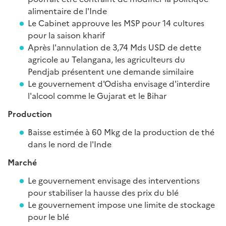
alimentaire de l'Inde
Le Cabinet approuve les MSP pour 14 cultures
pour la saison kharif
Après l'annulation de 3,74 Mds USD de dette
agricole au Telangana, les agriculteurs du
Pendjab présentent une demande similaire
Le gouvernement d'Odisha envisage d'interdire
l'alcool comme le Gujarat et le Bihar
Production
Baisse estimée à 60 Mkg de la production de thé
dans le nord de l'Inde
Marché
Le gouvernement envisage des interventions
pour stabiliser la hausse des prix du blé
Le gouvernement impose une limite de stockage
pour le blé