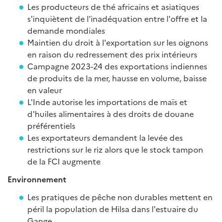
Les producteurs de thé africains et asiatiques
s'inquiètent de l'inadéquation entre l'offre et la
demande mondiales
Maintien du droit à l'exportation sur les oignons
en raison du redressement des prix intérieurs
Campagne 2023-24 des exportations indiennes
de produits de la mer, hausse en volume, baisse
en valeur
L'Inde autorise les importations de maïs et
d'huiles alimentaires à des droits de douane
préférentiels
Les exportateurs demandent la levée des
restrictions sur le riz alors que le stock tampon
de la FCI augmente
Environnement
Les pratiques de pêche non durables mettent en
péril la population de Hilsa dans l'estuaire du
Gange