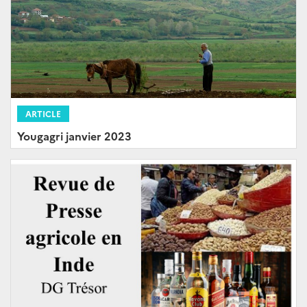
ARTICLE
Yougagri janvier 2023