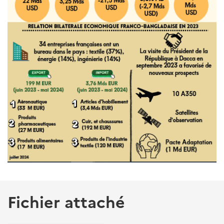
Fichier attaché