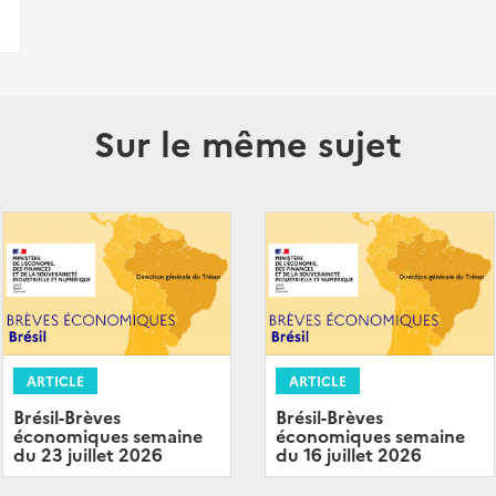
Sur le même sujet
ARTICLE
ARTICLE
Brésil-Brèves
Brésil-Brèves
économiques semaine
économiques semaine
du 23 juillet 2026
du 16 juillet 2026