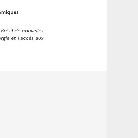
nomiques
Brésil de nouvelles
rgie et l'accès aux