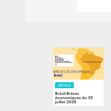
ARTICLE
Brésil-Brèves
économiques du 30
juillet 2026