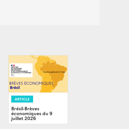
ARTICLE
Brésil-Brèves
économiques du 9
juillet 2026