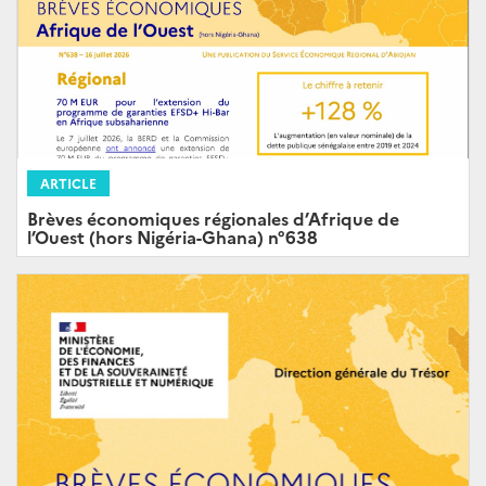
ARTICLE
Brèves économiques régionales d’Afrique de
l’Ouest (hors Nigéria-Ghana) n°638