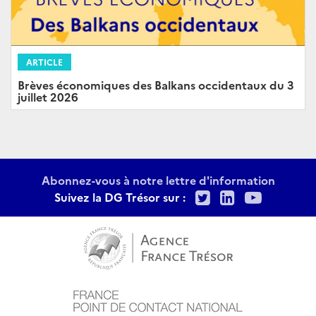
ARTICLE
Brèves économiques des Balkans occidentaux du 3
juillet 2026
Abonnez-vous à notre lettre d'information
Twitter
LinkedIn
Youtu
Suivez la DG Trésor sur :