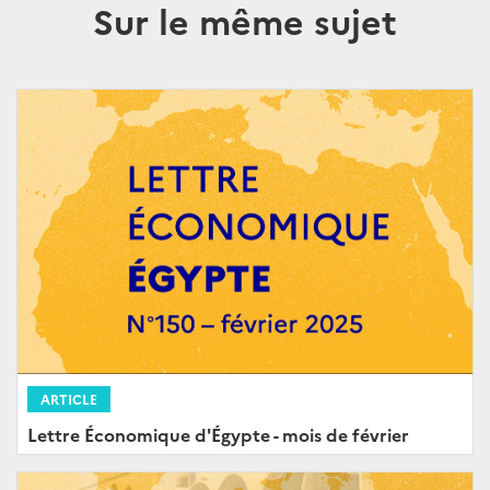
Sur le même sujet
ARTICLE
Lettre Économique d'Égypte - mois de février