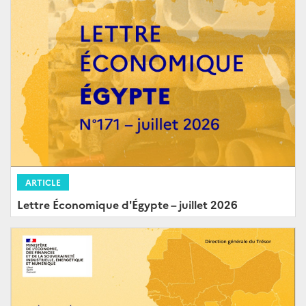
ARTICLE
Lettre Économique d'Égypte – juillet 2026