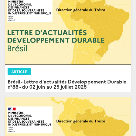
ARTICLE
Brésil - Lettre d'actualités Développement Durable
n°88 - du 02 juin au 25 juillet 2025