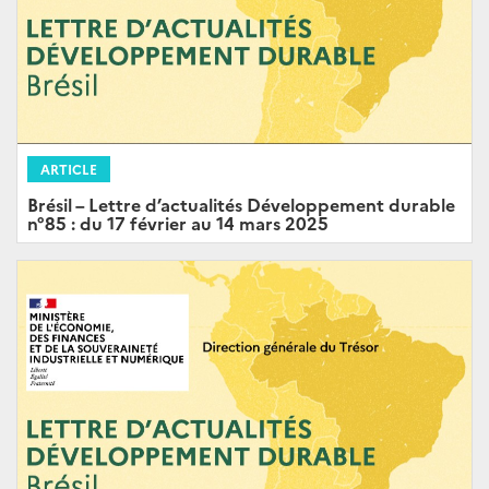
ARTICLE
Brésil – Lettre d’actualités Développement durable
n°85 : du 17 février au 14 mars 2025