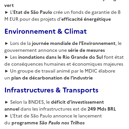
vert
► L’
Etat de São Paulo
crée un fonds de garantie de 8
M EUR pour des projets d’
efficacité énergétique
Environnement & Climat
► Lors de la
journée mondiale de l’Environnement
, le
gouvernement annonce une
série de mesures
► Les
inondations dans le Rio Grande do Sul
font état
de conséquences humaines et économiques majeures
► Un groupe de travail animé par le MDIC élabore
un
plan de décarbonation de l’industrie
Infrastructures & Transports
► Selon la BNDES, le
déficit d’investissement
annuel
dans les infrastructures est de
249 Mds BRL
► L’Etat de São Paulo annonce le lancement
du
programme
São Paulo nos Trilhos