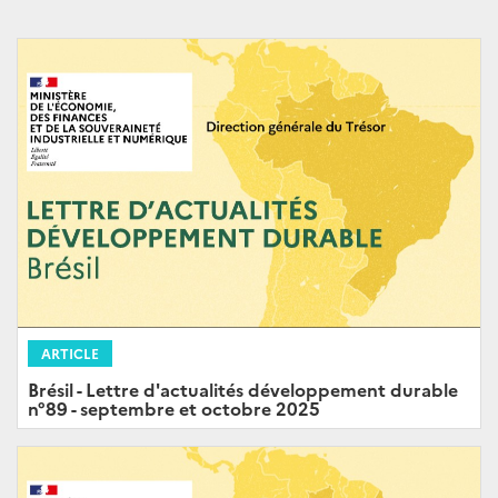
ARTICLE
Brésil - Lettre d'actualités développement durable
n°89 - septembre et octobre 2025