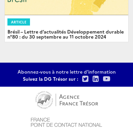
ARTICLE
Brésil – Lettre d’actualités Développement durable
n°80 : du 30 septembre au 11 octobre 2024
Abonnez-vous à notre lettre d'information
Twitter
LinkedIn
Youtu
Suivez la DG Trésor sur :