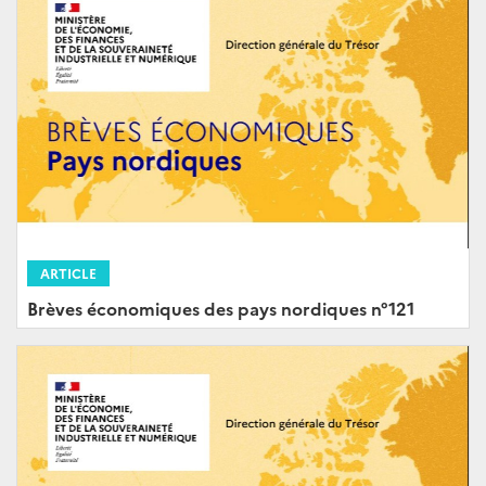
ARTICLE
Brèves économiques des pays nordiques n°121