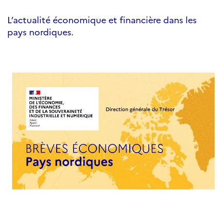
L’actualité économique et financière dans les
pays nordiques.