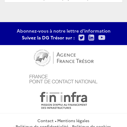
Abonnez-vous à notre lettre d'information
Twitter
LinkedIn
Youtu
Suivez la DG Trésor sur :
Contact
Mentions légales
Politique de confidentialité
Politique de cookies