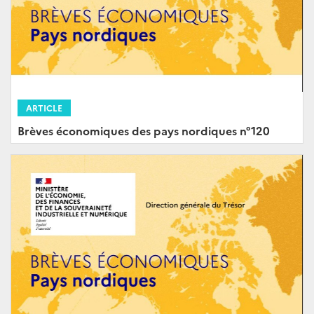
ARTICLE
Brèves économiques des pays nordiques n°120