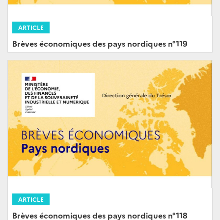
ARTICLE
Brèves économiques des pays nordiques n°119
ARTICLE
Brèves économiques des pays nordiques n°118