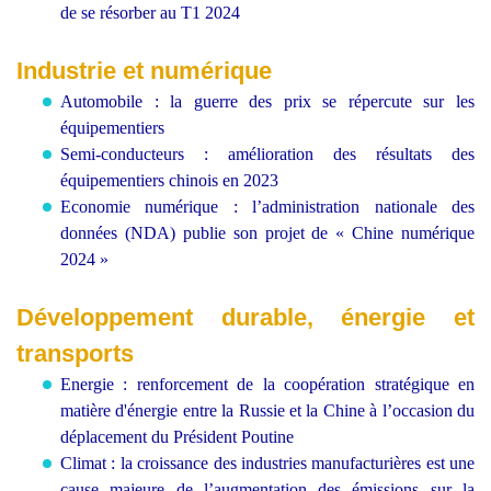
de se résorber au T1 2024
Industrie et numérique
Automobile : la guerre des prix se répercute sur les
équipementiers
Semi-conducteurs : amélioration des résultats des
équipementiers chinois en 2023
Economie numérique : l’administration nationale des
données (NDA) publie son projet de « Chine numérique
2024 »
Développement durable, énergie et
transports
Energie : renforcement de la coopération stratégique en
matière d'énergie entre la Russie et la Chine à l’occasion du
déplacement du Président Poutine
Climat : la croissance des industries manufacturières est une
cause majeure de l’augmentation des émissions sur la