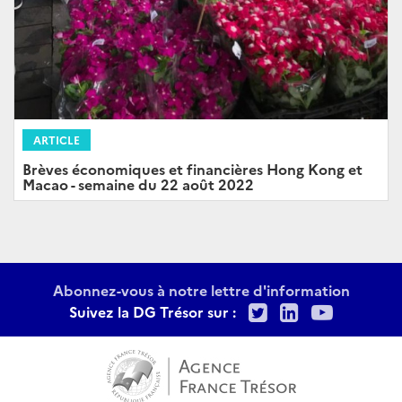
ARTICLE
Brèves économiques et financières Hong Kong et
Macao - semaine du 22 août 2022
Abonnez-vous à notre lettre d'information
Twitter
LinkedIn
Youtu
Suivez la DG Trésor sur :