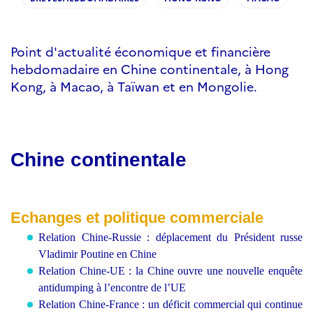
Point d'actualité économique et financière
hebdomadaire en Chine continentale, à Hong
Kong, à Macao, à Taïwan et en Mongolie.
Chine continentale
Echanges
et polit
ique commerciale
Relation Chine-Russie : déplacement du Président russe
Vladimir Poutine en Chine
Relation Chine-UE : la Chine ouvre une nouvelle enquête
antidumping à l’encontre de l’UE
Relation Chine-France : un déficit commercial qui continue