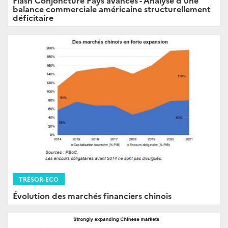
balance commerciale américaine structurellement
déficitaire
TRÉSOR-ECO
Évolution des marchés financiers chinois