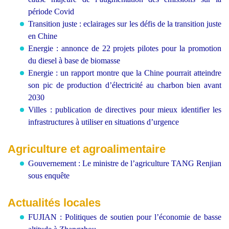
période Covid
Transition juste : eclairages sur les défis de la transition juste
en Chine
Energie : annonce de 22 projets pilotes pour la promotion
du diesel à base de biomasse
Energie : un rapport montre que la Chine pourrait atteindre
son pic de production d’électricité au charbon bien avant
2030
Villes : publication de directives pour mieux identifier les
infrastructures à utiliser en situations d’urgence
Agriculture et agroalimentaire
Gouvernement : Le ministre de l’agriculture TANG Renjian
sous enquête
Actualités locales
FUJIAN : Politiques de soutien pour l’économie de basse