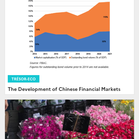
TRÉSOR-ECO
The Development of Chinese Financial Markets