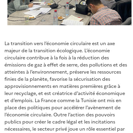
La transition vers l’économie circulaire est un axe
majeur de la transition écologique. L’économie
circulaire contribue à la fois à la réduction des
émissions de gaz à effet de serre, des pollutions et des
atteintes à l’environnement, préserve les ressources
finies de la planète, favorise la sécurisation des
approvisionnements en matières premières grâce à
leur recyclage, et est créatrice d’activité économique
et d’emplois. La France comme la Tunisie ont mis en
place des politiques pour accélérer l’avènement de
l’économie circulaire. Outre l’action des pouvoirs
publics pour créer le cadre légal et les incitations
nécessaires, le secteur privé joue un rôle essentiel par