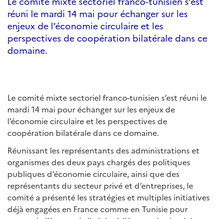
Le comité mixte sectoriel franco-tunisien s’est
réuni le mardi 14 mai pour échanger sur les
enjeux de l’économie circulaire et les
perspectives de coopération bilatérale dans ce
domaine.
Le comité mixte sectoriel franco-tunisien s’est réuni le
mardi 14 mai pour échanger sur les enjeux de
l’économie circulaire et les perspectives de
coopération bilatérale dans ce domaine.
Réunissant les représentants des administrations et
organismes des deux pays chargés des politiques
publiques d’économie circulaire, ainsi que des
représentants du secteur privé et d’entreprises, le
comité a présenté les stratégies et multiples initiatives
déjà engagées en France comme en Tunisie pour