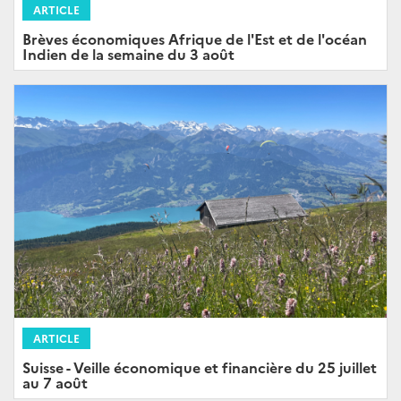
ARTICLE
Brèves économiques Afrique de l'Est et de l'océan
Indien de la semaine du 3 août
ARTICLE
Suisse - Veille économique et financière du 25 juillet
au 7 août