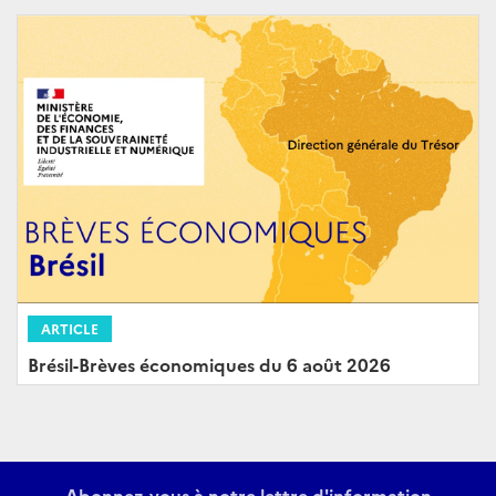
ARTICLE
Brésil-Brèves économiques du 6 août 2026
Abonnez-vous à notre lettre d'information