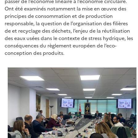
passer de l’économie linéaire à l’économie circulaire.
Ont été examinés notamment la mise en œuvre des
principes de consommation et de production
responsable, la question de l’organisation des filières
de et recyclage des déchets, l’enjeu de la réutilisation
des eaux usées dans le contexte de stress hydrique, les
conséquences du règlement européen de l’eco-
conception des produits.