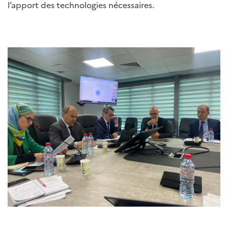
l’apport des technologies nécessaires.