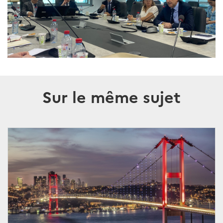
Sur le même sujet