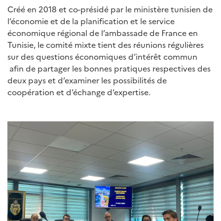
Créé en 2018 et co-présidé par le ministère tunisien de
l’économie et de la planification et le service
économique régional de l’ambassade de France en
Tunisie, le comité mixte tient des réunions régulières
sur des questions économiques d’intérêt commun
afin de partager les bonnes pratiques respectives des
deux pays et d’examiner les possibilités de
coopération et d’échange d’expertise.