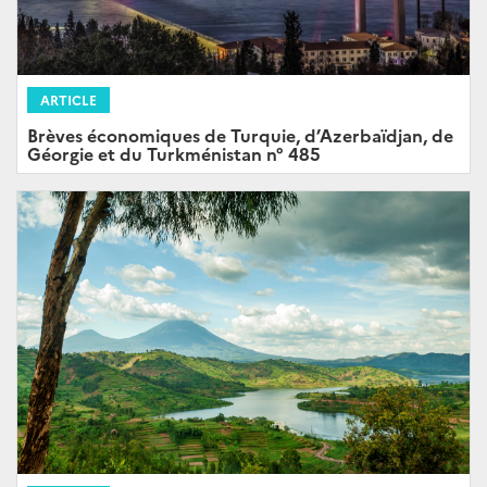
ARTICLE
Brèves économiques de Turquie, d’Azerbaïdjan, de
Géorgie et du Turkménistan n° 485