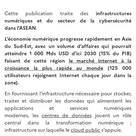
Cette publication traite des
infrastructures
numériques et du secteur de la cybersécurité
dans l'ASEAN
.
L’économie numérique progresse rapidement en Asie
du Sud-Est, avec un volume d’affaires qui pourrait
atteindre 1 000 Mds USD d’ici 2030 (15% du PIB)
faisant de cette région
le marché internet à la
croissance la plus rapide au monde
(125 000
utilisateurs rejoignent Internet chaque jour dans la
zone).
En fournissant l'infrastructure nécessaire pour stocker,
traiter et distribuer les données qui alimentent les
applications et services numériques
modernes, les
centres de données
jouent un rôle
central dans la transformation numérique ;
infrastructure sur laquelle le
cloud public
s’appuie.