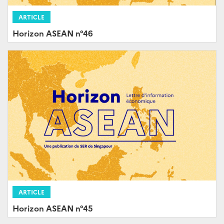
ARTICLE
Horizon ASEAN n°46
ARTICLE
Horizon ASEAN n°45