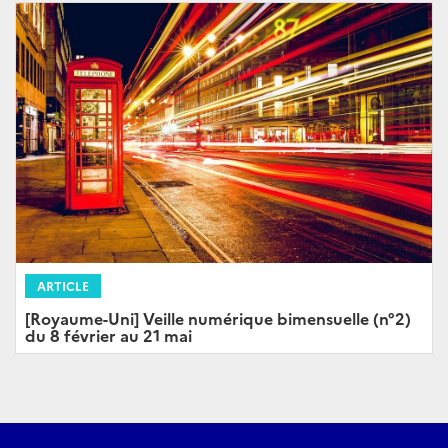
ARTICLE
[Royaume-Uni] Veille numérique bimensuelle (n°2)
du 8 février au 21 mai