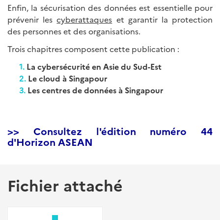
Enfin, la sécurisation des données est essentielle pour
prévenir les
cyberattaques
et garantir la protection
des personnes et des organisations.
Trois chapitres composent cette publication :
La cybersécurité en Asie du Sud-Est
Le cloud à Singapour
Les centres de données à Singapour
>> Consultez l'édition numéro 44
d'Horizon ASEAN
Fichier attaché