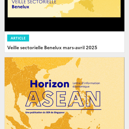
ARTICLE
Veille sectorielle Benelux mars-avril 2025