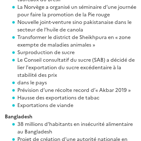
La Norvège a organisé un séminaire d’une journée
pour faire la promotion de la Pie rouge
Nouvelle joint-venture sino pakistanaise dans le
secteur de l’huile de canola
Transformer le district de Sheikhpura en « zone
exempte de maladies animales »
Surproduction de sucre
Le Conseil consultatif du sucre (SAB) a décidé de
lier l'exportation du sucre excédentaire à la
stabilité des prix
dans le pays
Prévision d’une récolte record d’« Akbar 2019 »
Hausse des exportations de tabac
Exportations de viande
Bangladesh
38 millions d’habitants en insécurité alimentaire
au Bangladesh
Projet de création d’une autorité nationale en