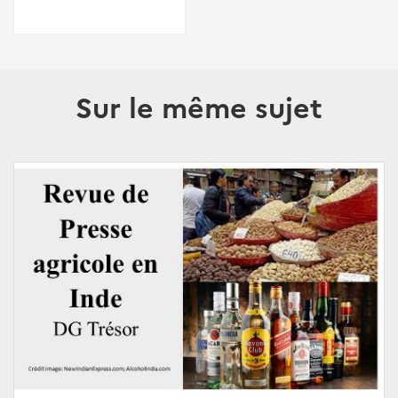
Sur le même sujet