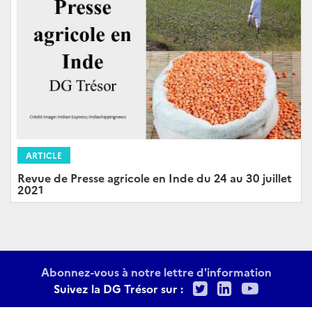
ARTICLE
Revue de Presse agricole en Inde du 24 au 30 juillet
2021
Abonnez-vous à notre lettre d'information
Twitter
LinkedIn
Youtu
Suivez la DG Trésor sur :