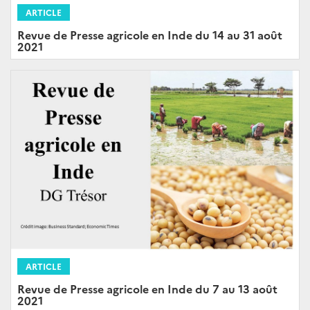
ARTICLE
Revue de Presse agricole en Inde du 14 au 31 août
2021
ARTICLE
Revue de Presse agricole en Inde du 7 au 13 août
2021