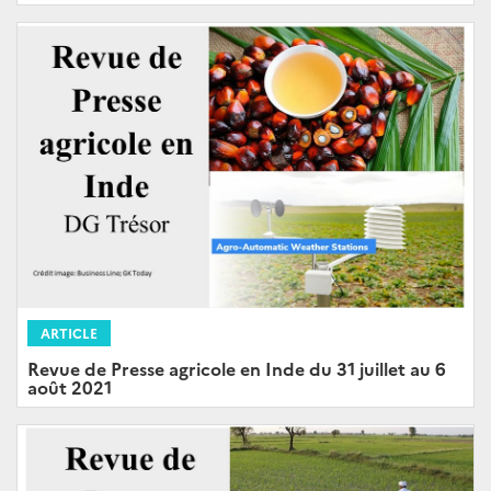
ARTICLE
Revue de Presse agricole en Inde du 31 juillet au 6
août 2021