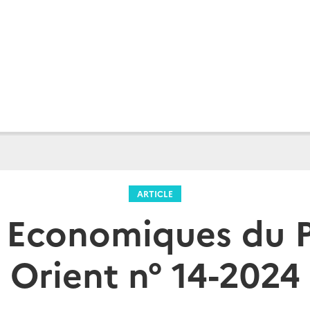
ARTICLE
 Economiques du 
Orient n° 14-2024