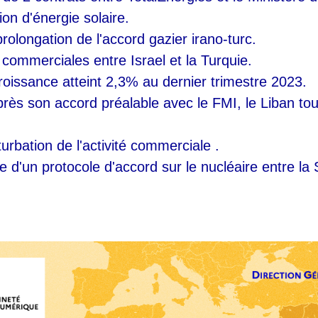
ion d'énergie solaire.
rolongation de l'accord gazier irano-turc.
commerciales entre Israel et la Turquie.
roissance atteint 2,3% au dernier trimestre 2023.
rès son accord préalable avec le FMI, le Liban tou
urbation de l'activité commerciale .
e d'un protocole d'accord sur le nucléaire entre la Sy