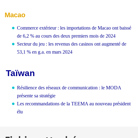
Macao
Commerce extérieur : les importations de Macao ont baissé
de 6,2 % au cours des deux premiers mois de 2024
Secteur du jeu : les revenus des casinos ont augmenté de
53,1 % en g.a. en mars 2024
Taïwan
Résilience des réseaux de communication : le MODA
présente sa stratégie
Les recommandations de la TEEMA au nouveau président
élu