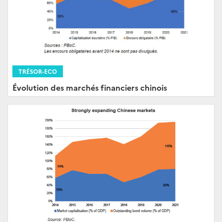
TRÉSOR-ECO
Évolution des marchés financiers chinois