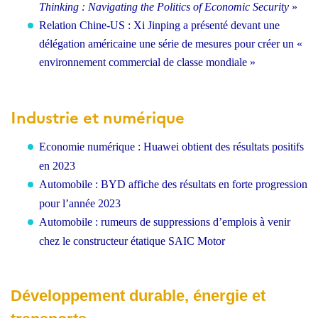
Thinking : Navigating the Politics of Economic Security
»
Relation Chine-US : Xi Jinping a présenté devant une
délégation américaine une série de mesures pour créer un «
environnement commercial de classe mondiale »
Industrie et numérique
Economie numérique
: Huawei obtient des résultats positifs
en 2023
Automobile
: BYD affiche des résultats en forte progression
pour l’année 2023
Automobile
: rumeurs de suppressions d’emplois à venir
chez le constructeur étatique SAIC Motor
Développement durable, énergie et