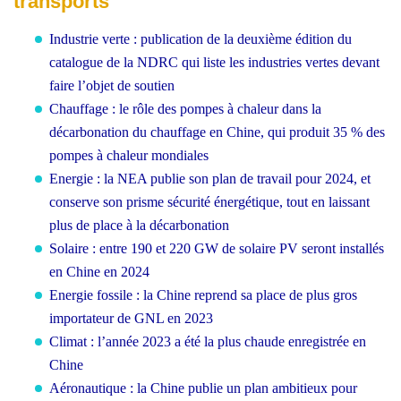
transports
Industrie verte : publication de la deuxième édition du
catalogue de la NDRC qui liste les industries vertes devant
faire l’objet de soutien
Chauffage : le rôle des pompes à chaleur dans la
décarbonation du chauffage en Chine, qui produit 35 % des
pompes à chaleur mondiales
Energie : la NEA publie son plan de travail pour 2024, et
conserve son prisme sécurité énergétique, tout en laissant
plus de place à la décarbonation
Solaire : entre 190 et 220 GW de solaire PV seront installés
en Chine en 2024
Energie fossile : la Chine reprend sa place de plus gros
importateur de GNL en 2023
Climat : l’année 2023 a été la plus chaude enregistrée en
Chine
Aéronautique : la Chine publie un plan ambitieux pour