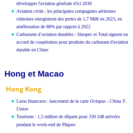
développer l'aviation générale d'ici 2030
Aviation civile : les principales compagnies aériennes
chinoises enregistrent des pertes de 1,7 Md€ en 2023, en
amélioration de 88% par rapport à 2022
Carburants d’aviation durables : Sinopec et Total signent un
accord de coopération pour produire du carburant d'aviation
durable en Chine
Hong et Macao
Hong Kong
Liens financiers : lancement de la carte
Octopus - China T-
Union
Tourisme : 1,5 million de départs pour 330
248 arrivées
pendant le week-end de Pâques