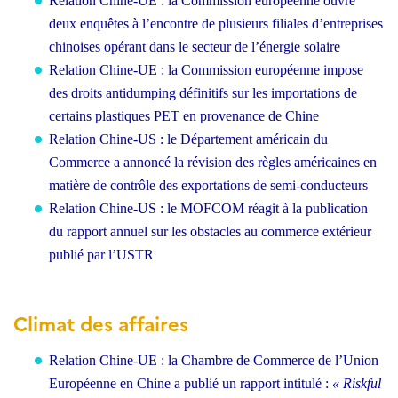
Relation Chine-UE : la Commission européenne ouvre
deux enquêtes à l’encontre de plusieurs filiales d’entreprises
chinoises opérant dans le secteur de l’énergie solaire
Relation Chine-UE : la Commission européenne impose
des droits antidumping définitifs sur les importations de
certains plastiques PET en provenance de Chine
Relation Chine-US : le Département américain du
Commerce a annoncé la révision des règles américaines en
matière de contrôle des exportations de semi-conducteurs
Relation Chine-US : le MOFCOM réagit à la publication
du rapport annuel sur les obstacles au commerce extérieur
publié par l’USTR
Climat des affaires
Relation Chine-UE : la Chambre de Commerce de l’Union
Européenne en Chine a publié un rapport intitulé :
« Riskful