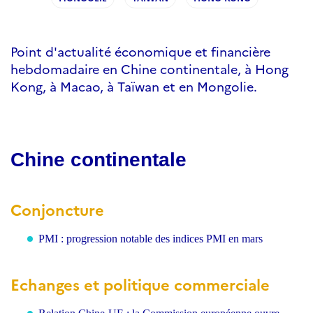
Point d'actualité économique et financière
hebdomadaire en Chine continentale, à Hong
Kong, à Macao, à Taïwan et en Mongolie.
Chine continentale
Conjoncture
PMI : progression notable des indices PMI en mars
Echanges
et polit
ique commerciale