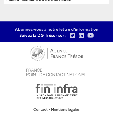
Abonnez-vous à notre lettre d'information
Twitter
LinkedIn
Youtu
Suivez la DG Trésor sur :
Contact
Mentions légales