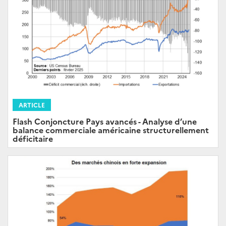
ARTICLE
Flash Conjoncture Pays avancés - Analyse d’une
balance commerciale américaine structurellement
déficitaire