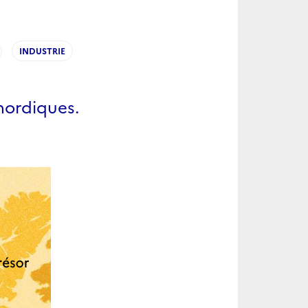
INDUSTRIE
nordiques.