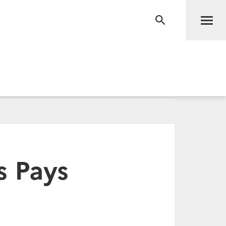
Men
RECHERCHE
s Pays