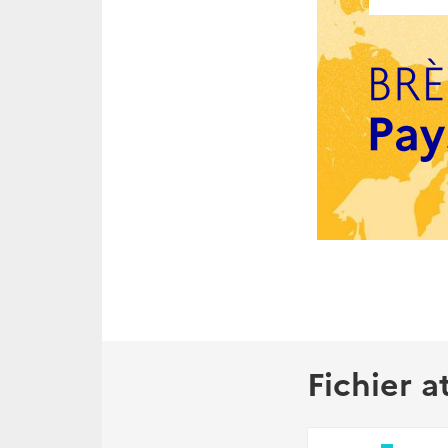
Fichier a