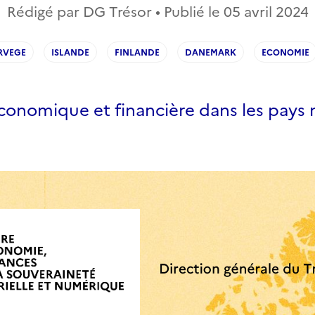
Rédigé par DG Trésor • Publié le
05 avril 2024
RVEGE
ISLANDE
FINLANDE
DANEMARK
ECONOMIE
économique et financière dans les pays 