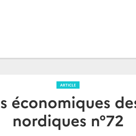
ARTICLE
s économiques de
nordiques n°72