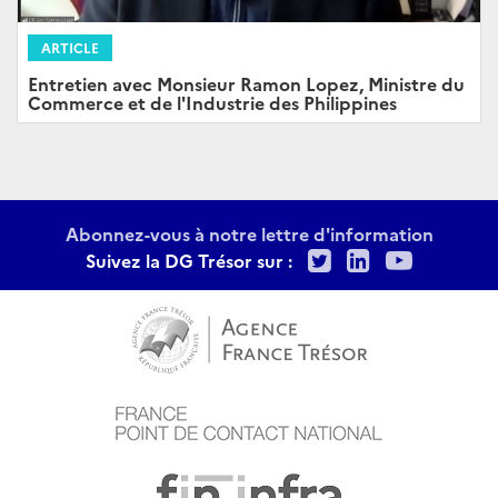
ARTICLE
Entretien avec Monsieur Ramon Lopez, Ministre du
Commerce et de l'Industrie des Philippines
Abonnez-vous à notre lettre d'information
Twitter
LinkedIn
Youtu
Suivez la DG Trésor sur :