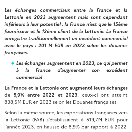
Les échanges commerciaux entre la France et la
Lettonie en 2023 augmentent mais sont cependant
inférieurs à leur potentiel : la France n’est que le 15ème
fournisseur et le 12ème client de la Lettonie. La France
enregistre traditionnellement un excédent commercial
avec le pays : 201 M EUR en 2023 selon les douanes
françaises.
L
e
s échanges augmentent en 2023, ce qui permet
à la France d’augmenter son excédent
commercial
La France et la Lettonie ont augmenté leurs échanges
de 5,9% entre 2022 et 2023
, ceux-ci ont atteint
838,5M EUR en 2023 selon les Douanes françaises.
Selon la même source, les exportations françaises vers
la Lettonie (FAB) s’établissaient à 519,7M EUR pour
l’année 2023, en hausse de 8,9% par rapport à 2022.