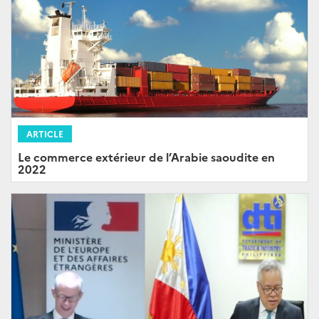
ARTICLE
Le commerce extérieur de l’Arabie saoudite en
2022