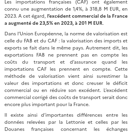
Les importations françaises (CAF) ont également
connu une augmentation de 1,4%, à 318,8 M EUR, en
2023. A cet égard,
l’excédent commercial de la France
a augmenté de 23,5% en 2023, à 201 M EUR
.
Dans l’Union Européenne, la norme de valorisation est
celle du FAB et du CAF : la valorisation des imports et
exports se fait dans le même pays. Autrement dit, les
exportations FAB ne prennent pas en compte les
coûts du transport et d’assurance quand les
importations CAF les prennent en compte. Cette
méthode de valorisation vient ainsi surestimer la
valeur des importations et donc creuser le déficit
commercial ou en réduire son excédent. L’excédent
commercial corrigé des coûts de transport serait donc
encore plus important pour la France.
Il existe ainsi d’importantes différences entre les
données relevées par la Lettonie et celles par les
Douanes françaises concernant les échanges