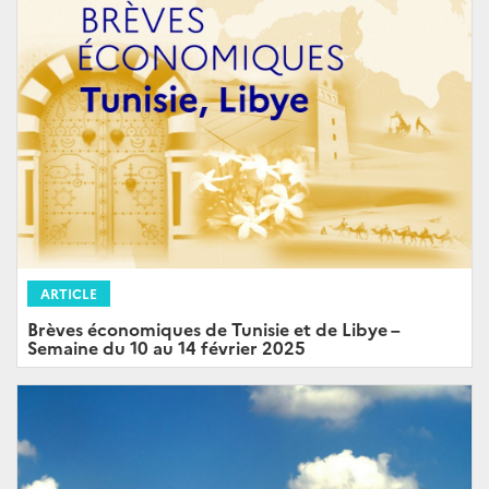
ARTICLE
Brèves économiques de Tunisie et de Libye –
Semaine du 10 au 14 février 2025