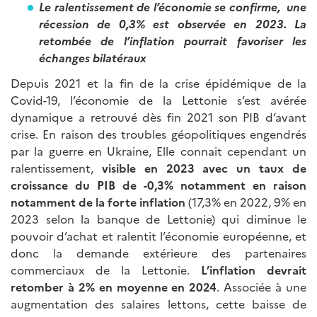
Le ralentissement de l’économie se confirme, une
récession de 0,3% est observée en 2023. La
retombée de l’inflation pourrait favoriser les
échanges bilatéraux
Depuis 2021 et la fin de la crise épidémique de la
Covid-19, l’économie de la Lettonie s’est avérée
dynamique a retrouvé dès fin 2021 son PIB d’avant
crise. En raison des troubles géopolitiques engendrés
par la guerre en Ukraine, Elle connait cependant un
ralentissement,
visible en 2023 avec un taux de
croissance du PIB de -0,3% notamment en
raison
notamment de la forte inflation
(17,3% en 2022, 9% en
2023 selon la banque de Lettonie) qui diminue le
pouvoir d’achat et ralentit l’économie européenne, et
donc la demande extérieure des partenaires
commerciaux de la Lettonie.
L’inflation devrait
retomber à 2% en moyenne en 2024
. Associée à une
augmentation des salaires lettons, cette baisse de