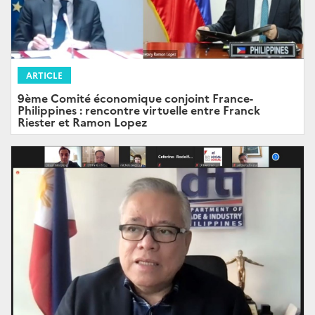
ARTICLE
9ème Comité économique conjoint France-
Philippines : rencontre virtuelle entre Franck
Riester et Ramon Lopez