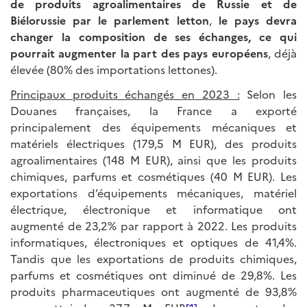
de produits agroalimentaires de Russie et de
Biélorussie par le parlement letton
,
le pays devra
changer la composition de ses échanges, ce qui
pourrait augmenter la part des pays européens
, déjà
élevée (80% des importations lettones).
Principaux produits échangés en 2023 :
Selon les
Douanes françaises, la France a exporté
principalement des équipements mécaniques et
matériels électriques (179,5 M EUR), des produits
agroalimentaires (148 M EUR), ainsi que les produits
chimiques, parfums et cosmétiques (40 M EUR). Les
exportations d’équipements mécaniques, matériel
électrique, électronique et informatique ont
augmenté de 23,2% par rapport à 2022. Les produits
informatiques, électroniques et optiques de 41,4%.
Tandis que les exportations de produits chimiques,
parfums et cosmétiques ont diminué de 29,8%. Les
produits pharmaceutiques ont augmenté de 93,8%