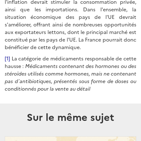
l'inflation devrait stimuler la consommation privée,
ainsi que les importations. Dans l'ensemble, la
situation économique des pays de l'UE devrait
s'améliorer, offrant ainsi de nombreuses opportunités
aux exportateurs lettons, dont le principal marché est
constitué par les pays de l'UE. La France pourrait donc
bénéficier de cette dynamique.
[1]
La catégorie de médicaments responsable de cette
hausse :
Médicaments contenant des hormones ou des
stéroïdes utilisés comme hormones, mais ne contenant
pas d´antibiotiques, présentés sous forme de doses ou
conditionnés pour la vente au détail
Sur le même sujet