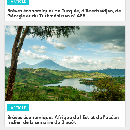
ARTICLE
Brèves économiques de Turquie, d’Azerbaïdjan, de
Géorgie et du Turkménistan n° 485
ARTICLE
Brèves économiques Afrique de l'Est et de l'océan
Indien de la semaine du 3 août