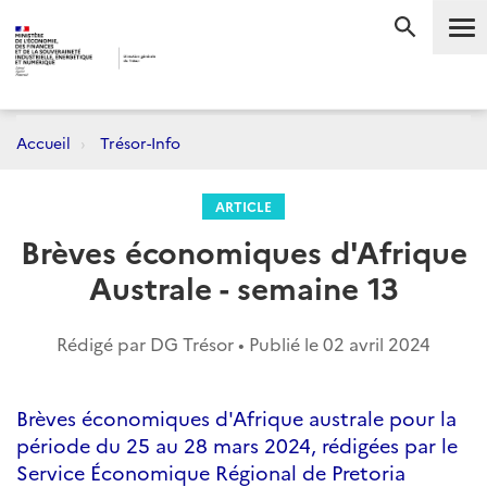
Me
RECHERC
Accueil
Trésor-Info
ARTICLE
Brèves économiques d'Afrique
Australe - semaine 13
Rédigé par DG Trésor • Publié le
02 avril 2024
Brèves économiques d'Afrique australe pour la
période du 25 au 28 mars 2024, rédigées par le
Service Économique Régional de Pretoria