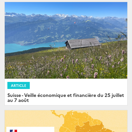
ARTICLE
Suisse - Veille économique et financière du 25 juillet
au 7 août