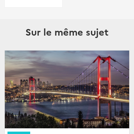
Sur le même sujet