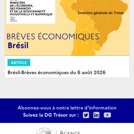
ARTICLE
Brésil-Brèves économiques du 6 août 2026
Abonnez-vous à notre lettre d'information
Twitter
LinkedIn
Youtu
Suivez la DG Trésor sur :