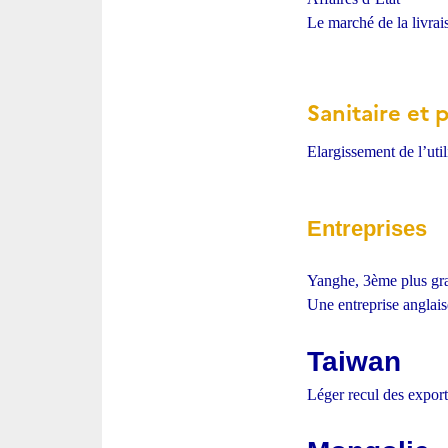
Le marché de la livrai
Sanitaire et 
Elargissement de l’uti
Entreprises
Yanghe, 3ème plus gra
Une entreprise anglais
Taiwan
Léger recul des export