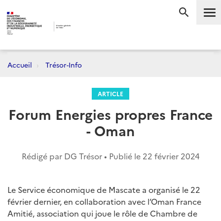
Me
RECHERC
Accueil
Trésor-Info
ARTICLE
Forum Energies propres France
- Oman
Rédigé par DG Trésor • Publié le
22 février 2024
Le Service économique de Mascate a organisé le 22
février dernier, en collaboration avec l’Oman France
Amitié, association qui joue le rôle de Chambre de