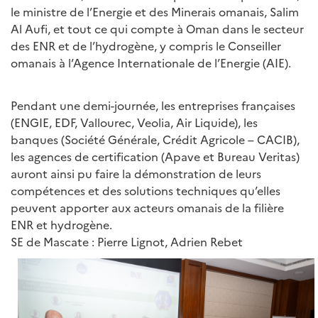
le ministre de l’Energie et des Minerais omanais, Salim
Al Aufi, et tout ce qui compte à Oman dans le secteur
des ENR et de l’hydrogène, y compris le Conseiller
omanais à l’Agence Internationale de l’Energie (AIE).
Pendant une demi-journée, les entreprises françaises
(ENGIE, EDF, Vallourec, Veolia, Air Liquide), les
banques (Société Générale, Crédit Agricole – CACIB),
les agences de certification (Apave et Bureau Veritas)
auront ainsi pu faire la démonstration de leurs
compétences et des solutions techniques qu’elles
peuvent apporter aux acteurs omanais de la filière
ENR et hydrogène.
SE de Mascate : Pierre Lignot, Adrien Rebet