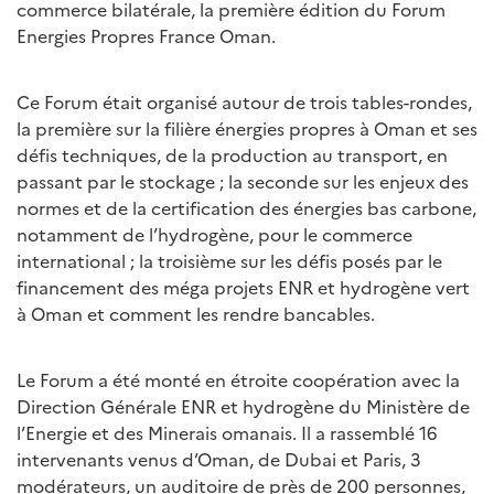
commerce bilatérale, la première édition du Forum
Energies Propres France Oman.
Ce Forum était organisé autour de trois tables-rondes,
la première sur la filière énergies propres à Oman et ses
défis techniques, de la production au transport, en
passant par le stockage ; la seconde sur les enjeux des
normes et de la certification des énergies bas carbone,
notamment de l’hydrogène, pour le commerce
international ; la troisième sur les défis posés par le
financement des méga projets ENR et hydrogène vert
à Oman et comment les rendre bancables.
Le Forum a été monté en étroite coopération avec la
Direction Générale ENR et hydrogène du Ministère de
l’Energie et des Minerais omanais. Il a rassemblé 16
intervenants venus d’Oman, de Dubai et Paris, 3
modérateurs, un auditoire de près de 200 personnes,