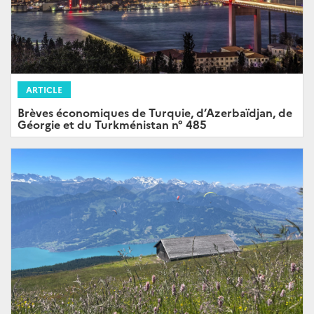
ARTICLE
Brèves économiques de Turquie, d’Azerbaïdjan, de
Géorgie et du Turkménistan n° 485