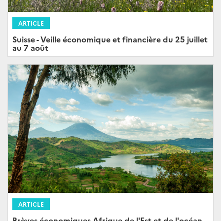
ARTICLE
Suisse - Veille économique et financière du 25 juillet
au 7 août
ARTICLE
Brèves économiques Afrique de l'Est et de l'océan