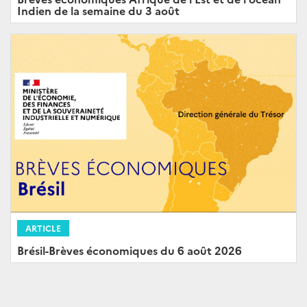
Indien de la semaine du 3 août
ARTICLE
Brésil-Brèves économiques du 6 août 2026