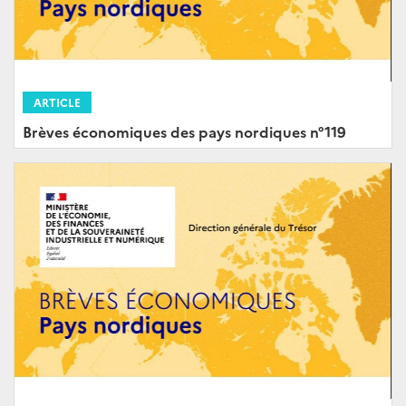
ARTICLE
Brèves économiques des pays nordiques n°119