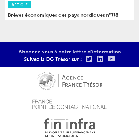
ARTICLE
Brèves économiques des pays nordiques n°118
Abonnez-vous à notre lettre d'information
Twitter
LinkedIn
Youtu
Suivez la DG Trésor sur :