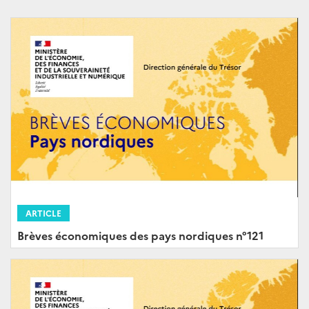
ARTICLE
Brèves économiques des pays nordiques n°121