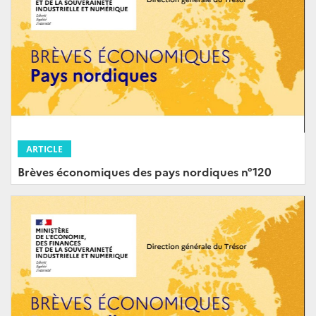
ARTICLE
Brèves économiques des pays nordiques n°120