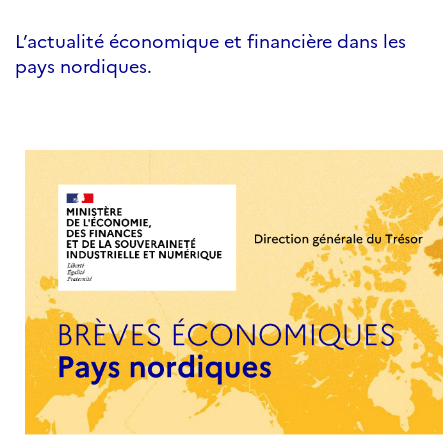
L’actualité économique et financière dans les
pays nordiques.