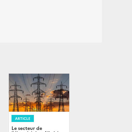
ARTICLE
Le secteur de