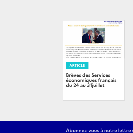
ARTICLE
Brèves des Services
économiques français
du 24 au 31juillet
Abonnez-vous à notre lettre 