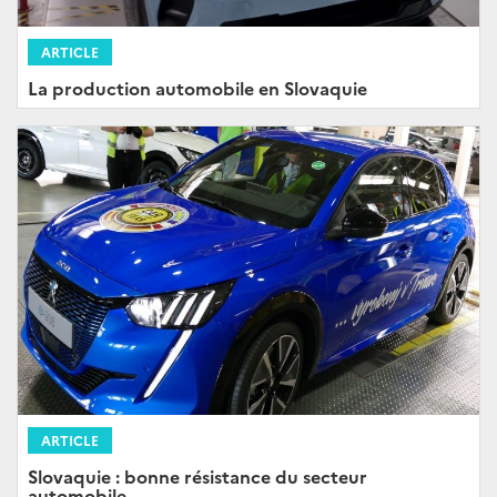
ARTICLE
La production automobile en Slovaquie
ARTICLE
Slovaquie : bonne résistance du secteur
automobile