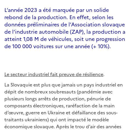
L’année 2023 a été marquée par un solide
rebond de la production. En effet, selon les
données préliminaires de l’Association slovaque
de l’industrie automobile (ZAP), la production a
atteint 1,08 M de véhicules, soit une progression
de 100 000 voitures sur une année (+ 10%).
Le secteur industriel fait preuve de résilience
.
La Slovaquie est plus que jamais un pays industriel en
dépit de nombreux soubresauts (pandémie avec
plusieurs longs arrêts de production, pénurie de
composants électroniques, raréfaction de la main
d’œuvre, guerre en Ukraine et défaillance des sous-
traitants ukrainiens) qui ont impacté le modèle
économique slovaque. Après le trou d’air des années