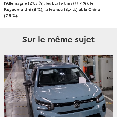
l’Allemagne (21,3 %), les Etats-Unis (11,7 %), le
Royaume-Uni (9 %), la France (8,7 %) et la Chine
(7,5 %).
Sur le même sujet