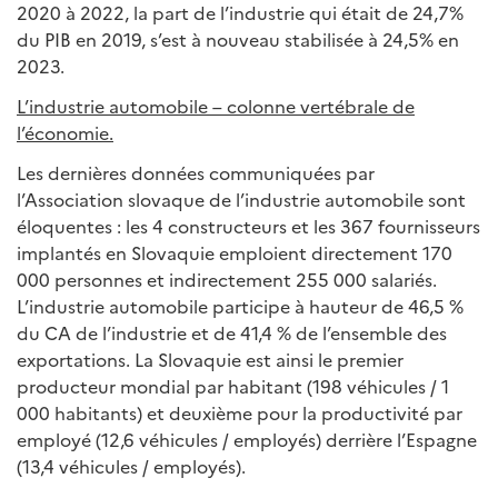
2020 à 2022, la part de l’industrie qui était de 24,7%
du PIB en 2019, s’est à nouveau stabilisée à 24,5% en
2023.
L’industrie automobile – colonne vertébrale de
l’économie
.
Les dernières données communiquées par
l’Association slovaque de l’industrie automobile sont
éloquentes : les 4 constructeurs et les 367 fournisseurs
implantés en Slovaquie emploient directement 170
000 personnes et indirectement 255 000 salariés.
L’industrie automobile participe à hauteur de 46,5 %
du CA de l’industrie et de 41,4 % de l’ensemble des
exportations. La Slovaquie est ainsi le premier
producteur mondial par habitant (198 véhicules / 1
000 habitants) et deuxième pour la productivité par
employé (12,6 véhicules / employés) derrière l’Espagne
(13,4 véhicules / employés).