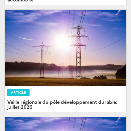
ARTICLE
Veille régionale du pôle développement durable:
juillet 2026