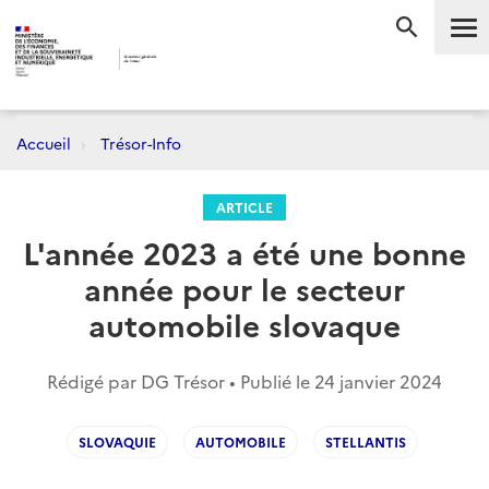
Me
RECHERC
Accueil
Trésor-Info
ARTICLE
L'année 2023 a été une bonne
année pour le secteur
automobile slovaque
Rédigé par DG Trésor • Publié le
24 janvier 2024
SLOVAQUIE
AUTOMOBILE
STELLANTIS