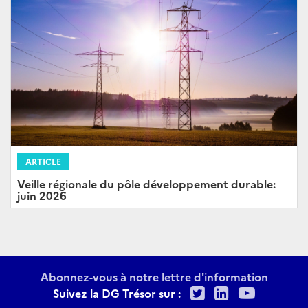
ARTICLE
Veille régionale du pôle développement durable:
juin 2026
Abonnez-vous à notre lettre d'information
Twitter
LinkedIn
Youtu
Suivez la DG Trésor sur :