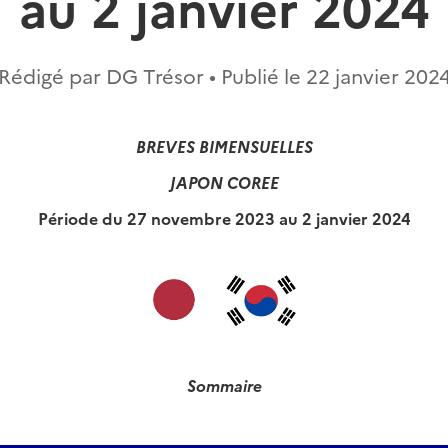
au 2 janvier 2024
Rédigé par DG Trésor • Publié le
22 janvier 202
BREVES BIMENSUELLES
JAPON COREE
Période du 27 novembre 2023 au 2 janvier 2024
Sommaire