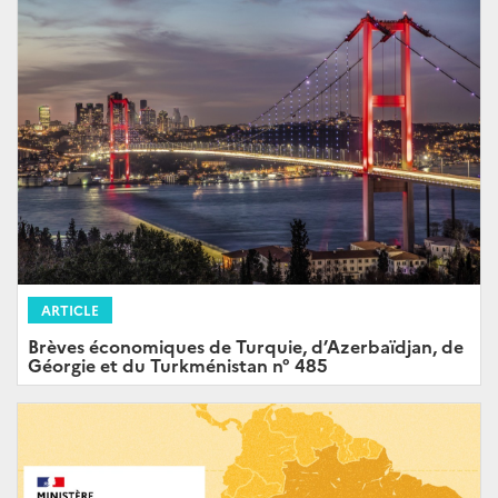
ARTICLE
Brèves économiques de Turquie, d’Azerbaïdjan, de
Géorgie et du Turkménistan n° 485