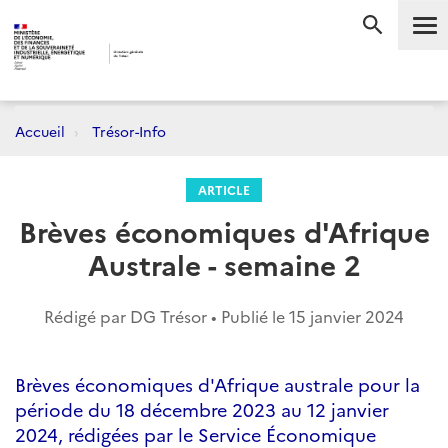
Me
RECHERC
Accueil
Trésor-Info
ARTICLE
Brèves économiques d'Afrique
Australe - semaine 2
Rédigé par DG Trésor • Publié le
15 janvier 2024
Brèves économiques d'Afrique australe pour la
période du 18 décembre 2023 au 12 janvier
2024, rédigées par le Service Économique