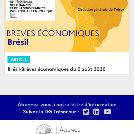
ARTICLE
Brésil-Brèves économiques du 6 août 2026
Abonnez-vous à notre lettre d'information
Twitter
LinkedIn
Youtu
Suivez la DG Trésor sur :