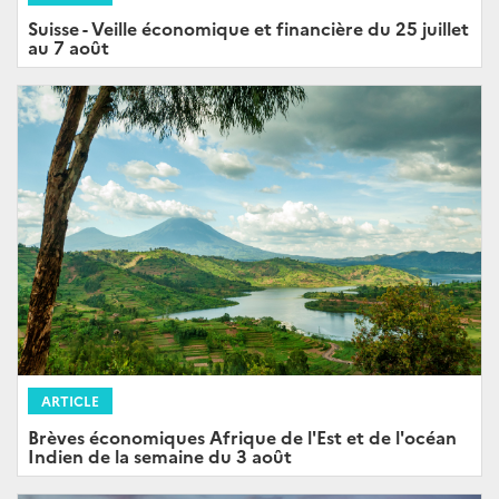
Suisse - Veille économique et financière du 25 juillet
au 7 août
ARTICLE
Brèves économiques Afrique de l'Est et de l'océan
Indien de la semaine du 3 août