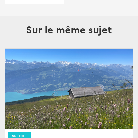
Sur le même sujet
ARTICLE