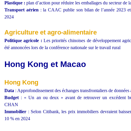
Plastique :
plan d’action pour réduire les emballages du secteur de la
Transport aérien
: la CAAC publie son bilan de l’année 2023 et 
2024
Agriculture et agro-alimentaire
Politique agricole :
Les priorités chinoises de développement agri
été annoncées lors de la conférence nationale sur le travail rural
Hong Kong et Macao
Hong Kong
Data
: Approfondissement des échanges transfrontaliers de données 
Budget
: « Un an ou deux » avant de retrouver un excédent bud
CHAN
Immobilier
:
Selon Citibank, les prix immobiliers devraient bais
10 % en 2024