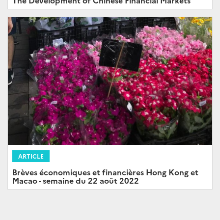
The Development of Chinese Financial Markets
ARTICLE
Brèves économiques et financières Hong Kong et
Macao - semaine du 22 août 2022