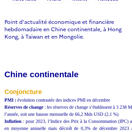
Point d'actualité économique et financière
hebdomadaire en Chine continentale, à Hong
Kong, à Taiwan et en Mongolie.
Chine continentale
Conjoncture
PMI :
évolution contrastée des indices PMI en décembre
Réserves de change
: les réserves de change s’établissent à 3 238 
l’année, soit une hausse mensuelle de 66,2 Mds USD (2,1 %)
Inflation
: pour 2023, l’Indice des Prix à la Consommation (IPC)
en moyenne annuelle mais décroît de 0,3% de décembre 2023 