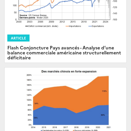
ARTICLE
Flash Conjoncture Pays avancés - Analyse d’une
balance commerciale américaine structurellement
déficitaire