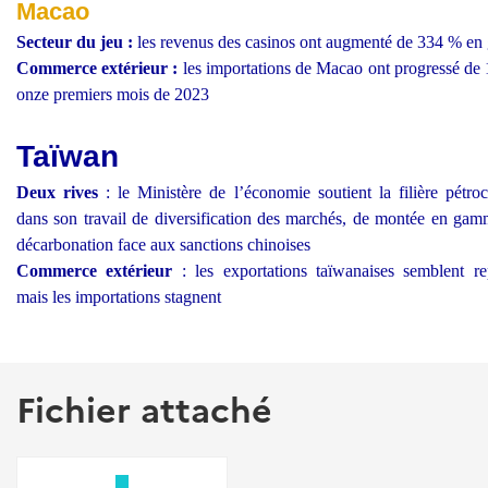
Macao
Secteur du jeu :
les revenus des casinos ont augmenté de 334 % en 
Commerce extérieur :
les importations de Macao ont progressé de 
onze premiers mois de 2023
Taïwan
Deux rives
: le Ministère de l’économie soutient la filière pétro
dans son travail de diversification des marchés, de montée en gam
décarbonation face aux sanctions chinoises
Commerce extérieur
: les exportations taïwanaises semblent re
mais les importations stagnent
Fichier attaché