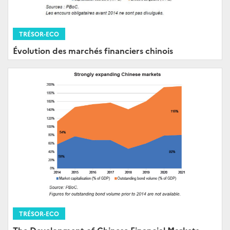
TRÉSOR-ECO
Évolution des marchés financiers chinois
TRÉSOR-ECO