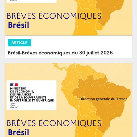
ARTICLE
Brésil-Brèves économiques du 30 juillet 2026