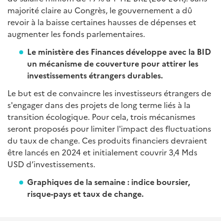
majorité claire au Congrès, le gouvernement a dû
revoir à la baisse certaines hausses de dépenses et
augmenter les fonds parlementaires.
Le ministère des Finances développe avec la BID
un mécanisme de couverture pour attirer les
investissements étrangers durables.
Le but est de convaincre les investisseurs étrangers de
s'engager dans des projets de long terme liés à la
transition écologique. Pour cela, trois mécanismes
seront proposés pour limiter l'impact des fluctuations
du taux de change. Ces produits financiers devraient
être lancés en 2024 et initialement couvrir 3,4 Mds
USD d’investissements.
Graphiques de la semaine : indice boursier,
risque-pays et taux de change.