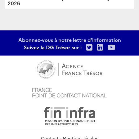
2026
Abonnez-vous à notre lettre d'information
Twitter
LinkedIn
Youtu
Suivez la DG Trésor sur :
Contact
Mentions légales