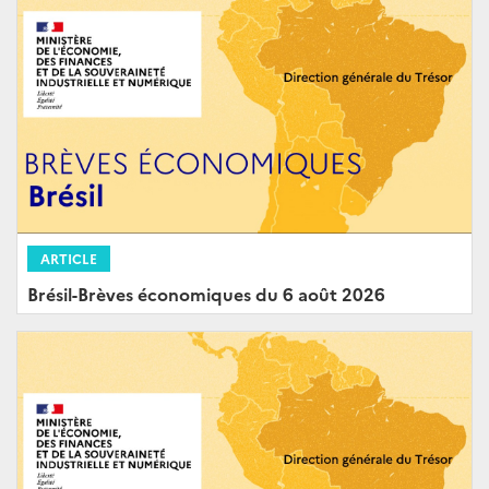
ARTICLE
Brésil-Brèves économiques du 6 août 2026