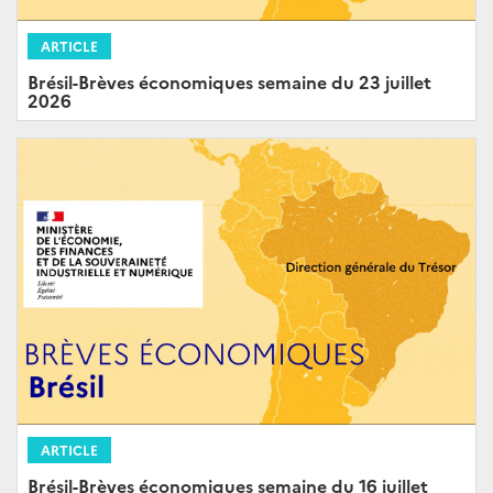
ARTICLE
Brésil-Brèves économiques semaine du 23 juillet
2026
ARTICLE
Brésil-Brèves économiques semaine du 16 juillet