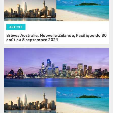
ARTICLE
Brèves Australie, Nouvelle-Zélande, Pacifique du 30
août au 5 septembre 2024