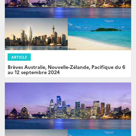
ARTICLE
Brèves Australie, Nouvelle-Zélande, Pacifique du 6
au 12 septembre 2024