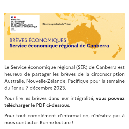
Le Service économique régional (SER) de Canberra est
heureux de partager les brèves de la circonscription
Australie, Nouvelle-Zélande, Pacifique pour la semaine
du 1er au 7 décembre 2023.
Pour lire les brèves dans leur intégralité,
vous pouvez
télécharger le PDF ci-dessous.
Pour tout complément d’information, n’hésitez pas à
nous contacter. Bonne lecture !