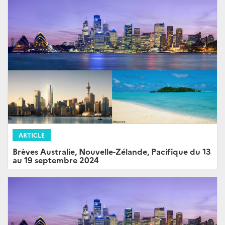
ARTICLE
Brèves Australie, Nouvelle-Zélande, Pacifique du 13
au 19 septembre 2024