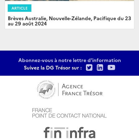
ARTICLE
Brèves Australie, Nouvelle-Zélande, Pacifique du 23
au 29 août 2024
Abonnez-vous à notre lettre d'information
Twitter
LinkedIn
Youtu
Suivez la DG Trésor sur :