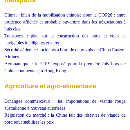
Climat : bilan de la mobilisation chinoise pour la COP28 : entre
prudence affichée et probable ouverture dans les négociations à
huis clos
Transports : plan sur la construction des ports et voies et
navigables intelligents et verts
Sécurité aérienne : incidents à bord de deux vols de China Eastern
Airlines
Aéronautique : le C919 exposé pour la première fois hors de
Chine continentale, à Hong Kong
Agriculture et agro-alimentaire
Echanges commerciaux : les importations de viande rouge
australienne à nouveau autorisées
Régulation du marché : la Chine fait des réserves de viande de
porc pour stabiliser les prix