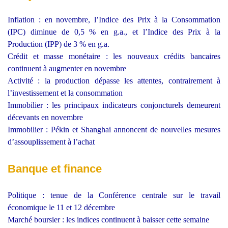
Inflation : en novembre, l’Indice des Prix à la Consommation
(IPC) diminue de 0,5 % en g.a., et l’Indice des Prix à la
Production (IPP) de 3 % en g.a.
Crédit et masse monétaire : les nouveaux crédits bancaires
continuent à augmenter en novembre
Activité : la production dépasse les attentes, contrairement à
l’investissement et la consommation
Immobilier : les principaux indicateurs conjoncturels demeurent
décevants en novembre
Immobilier : Pékin et Shanghai annoncent de nouvelles mesures
d’assouplissement à l’achat
Banque et finance
Politique : tenue de la Conférence centrale sur le travail
économique le 11 et 12 décembre
Marché boursier : les indices continuent à baisser cette semaine