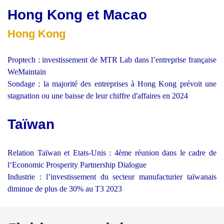
Hong Kong et Macao
Hong Kong
Proptech : investissement de MTR Lab dans l’entreprise française
WeMaintain
Sondage : la majorité des entreprises à Hong Kong prévoit une
stagnation ou une baisse de leur chiffre d'affaires en 2024
Taïwan
Relation Taïwan et Etats-Unis : 4ème réunion dans le cadre de
l‘Economic Prosperity Partnership Dialogue
Industrie : l’investissement du secteur manufacturier taïwanais
diminue de plus de 30% au T3 2023