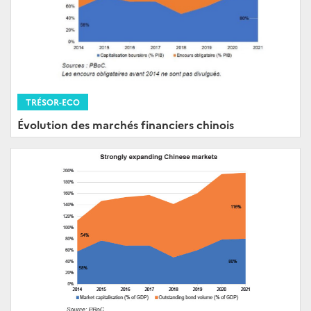
TRÉSOR-ECO
Évolution des marchés financiers chinois