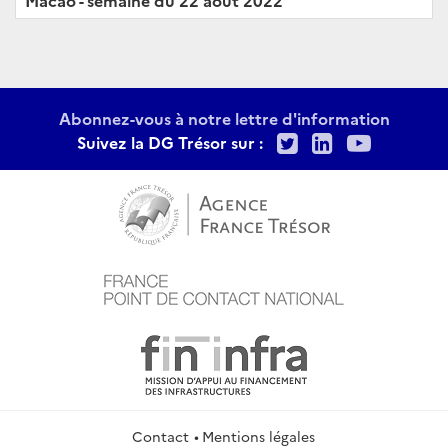
Macao - semaine du 22 août 2022
Abonnez-vous à notre lettre d'information
Twitter
LinkedIn
Youtu
Suivez la DG Trésor sur :
Contact
Mentions légales