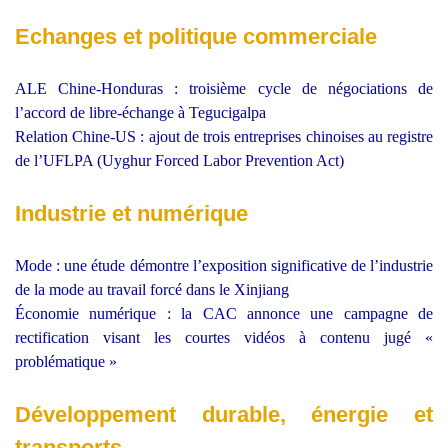
Echanges et politique commerciale
ALE Chine-Honduras : troisième cycle de négociations de
l’accord de libre-échange à Tegucigalpa
Relation Chine-US : ajout de trois entreprises chinoises au registre
de l’UFLPA (Uyghur Forced Labor Prevention Act)
Industrie et numérique
Mode : une étude démontre l’exposition significative de l’industrie
de la mode au travail forcé dans le Xinjiang
Économie numérique : la CAC annonce une campagne de
rectification visant les courtes vidéos à contenu jugé «
problématique »
Développement durable, énergie et
transports