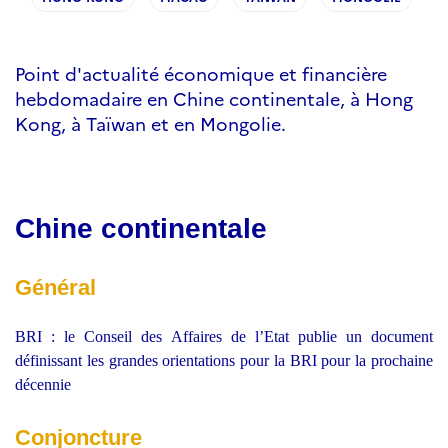
Point d'actualité économique et financière
hebdomadaire en Chine continentale, à Hong
Kong, à Taïwan et en Mongolie.
Chine continentale
Général
BRI : le Conseil des Affaires de l’Etat publie un document
définissant les grandes orientations pour la BRI pour la prochaine
décennie
Conjoncture