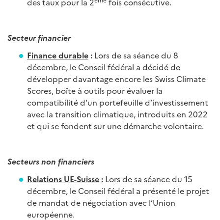
des taux pour la 2
fois consécutive.
Secteur financier
Finance durable
:
Lors de sa séance du 8
décembre, le Conseil fédéral a décidé de
développer davantage encore les Swiss Climate
Scores, boîte à outils pour évaluer la
compatibilité d’un portefeuille d’investissement
avec la transition climatique, introduits en 2022
et qui se fondent sur une démarche volontaire.
Secteurs non financiers
Relations UE-Suisse
:
Lors de sa séance du 15
décembre, le Conseil fédéral a présenté le projet
de mandat de négociation avec l’Union
européenne.