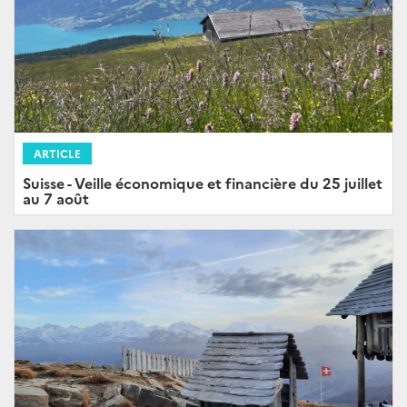
ARTICLE
Suisse - Veille économique et financière du 25 juillet
au 7 août