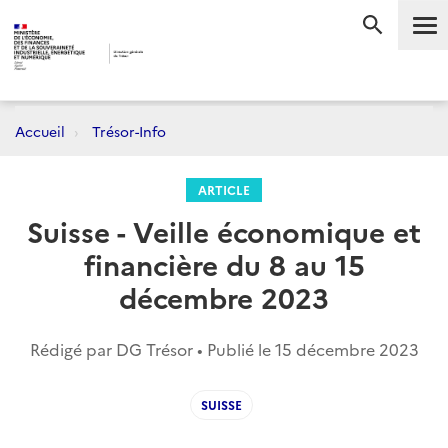
Me
RECHERC
Accueil
Trésor-Info
ARTICLE
Suisse - Veille économique et
financière du 8 au 15
décembre 2023
Rédigé par DG Trésor • Publié le
15 décembre 2023
SUISSE