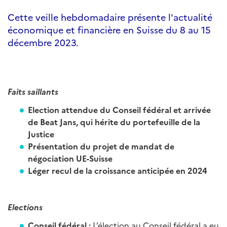
Cette veille hebdomadaire présente l'actualité
économique et financière en Suisse du 8 au 15
décembre 2023.
Faits saillants
Election attendue du Conseil fédéral et arrivée
de Beat Jans, qui hérite du portefeuille de la
Justice
Présentation du projet de mandat de
négociation UE-Suisse
Léger recul de la croissance anticipée en 2024
Elections
Conseil fédéral
:
L’élection au Conseil fédéral a eu