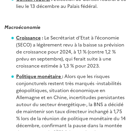
lieu le 13 décembre au Palais fédéral.
Macroéconomie
Croissance
:
Le Secrétariat d’Etat à l’économie
(SECO) a légèrement revu à la baisse sa prévision
de croissance pour 2024, à 1,1 % (contre 1,2 %
prévu en septembre), qui ferait suite à une
croissance estimée à 1,3 % pour 2023.
Politique monétaire
:
Alors que les risques
conjoncturels restent très marqués -instabilités
géopolitiques, situation économique en
Allemagne et en Chine, incertitudes persistantes
autour du secteur énergétique-, la BNS a décidé
de maintenir son taux directeur inchangé à 1,75
% lors de la réunion de politique monétaire du 14
décembre, confirmant la pause dans la montée
ème