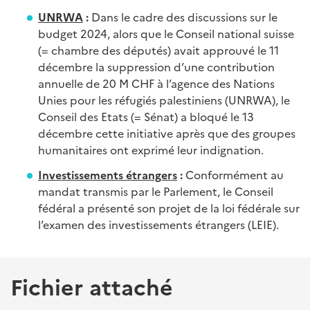
UNRWA
:
Dans le cadre des discussions sur le
budget 2024, alors que le Conseil national suisse
(= chambre des députés) avait approuvé le 11
décembre la suppression d’une contribution
annuelle de 20 M CHF à l’agence des Nations
Unies pour les réfugiés palestiniens (UNRWA), le
Conseil des Etats (= Sénat) a bloqué le 13
décembre cette initiative après que des groupes
humanitaires ont exprimé leur indignation.
Investissements étrangers
:
Conformément au
mandat transmis par le Parlement, le Conseil
fédéral a présenté son projet de la loi fédérale sur
l’examen des investissements étrangers (LEIE).
Fichier attaché