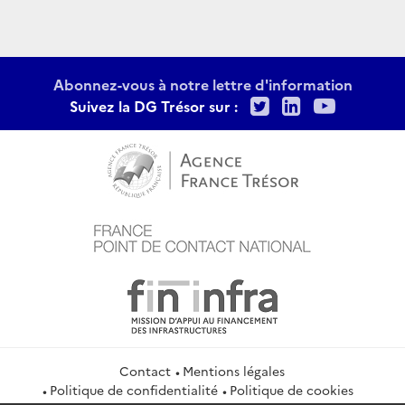
Abonnez-vous à notre lettre d'information
Twitter
LinkedIn
Youtu
Suivez la DG Trésor sur :
Contact
Mentions légales
Politique de confidentialité
Politique de cookies