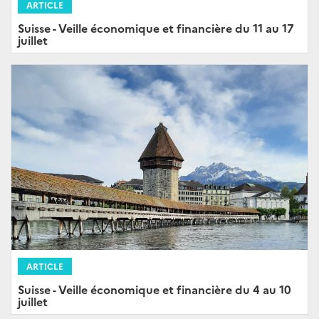
ARTICLE
Suisse - Veille économique et financière du 11 au 17
juillet
ARTICLE
Suisse - Veille économique et financière du 4 au 10
juillet