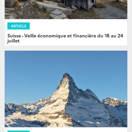
ARTICLE
Suisse - Veille économique et financière du 18 au 24
juillet