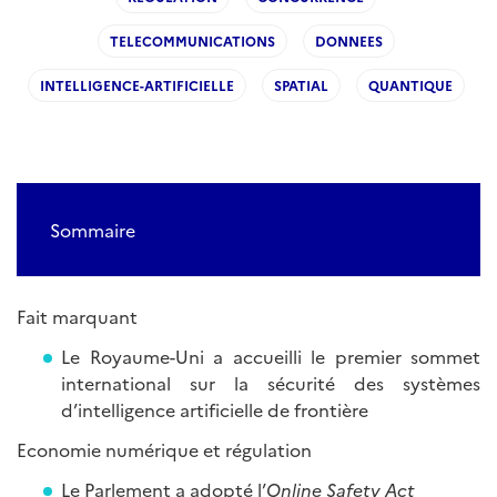
TELECOMMUNICATIONS
DONNEES
INTELLIGENCE-ARTIFICIELLE
SPATIAL
QUANTIQUE
Sommaire
Fait marquant
Le Royaume-Uni a accueilli le premier sommet
international sur la sécurité des systèmes
d’intelligence artificielle de frontière
Economie numérique et régulation
Le Parlement a adopté l’
Online Safety Act