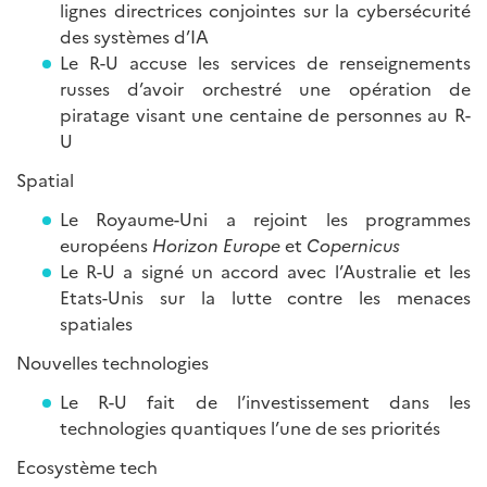
lignes directrices conjointes sur la cybersécurité
des systèmes d’IA
Le R-U accuse les services de renseignements
russes d’avoir orchestré une opération de
piratage visant une centaine de personnes au R-
U
Spatial
Le Royaume-Uni a rejoint les programmes
européens
Horizon Europe
et
Copernicus
Le R-U a signé un accord avec l’Australie et les
Etats-Unis sur la lutte contre les menaces
spatiales
Nouvelles technologies
Le R-U fait de l’investissement dans les
technologies quantiques l’une de ses priorités
Ecosystème tech