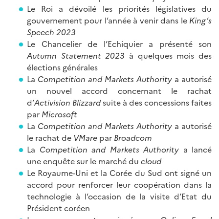
Le Roi a dévoilé les priorités législatives du
gouvernement pour l’année à venir dans le
King’s
Speech 2023
Le Chancelier de l’Echiquier a présenté son
Autumn Statement 2023
à quelques mois des
élections générales
La
Competition and Markets Authority
a autorisé
un nouvel accord concernant le rachat
d’
Activision Blizzard
suite à des concessions faites
par
Microsoft
La
Competition and Markets Authority
a autorisé
le rachat de
VMare
par
Broadcom
La
Competition and Markets Authority
a lancé
une enquête sur le marché du
cloud
Le Royaume-Uni et la Corée du Sud ont signé un
accord pour renforcer leur coopération dans la
technologie à l’occasion de la visite d’Etat du
Président coréen