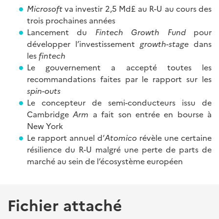
Microsoft
va investir 2,5 Md£ au R-U au cours des
trois prochaines années
Lancement du
Fintech Growth Fund
pour
développer l’investissement
growth-stage
dans
les
fintech
Le gouvernement a accepté toutes les
recommandations faites par le rapport sur les
spin-outs
Le concepteur de semi-conducteurs issu de
Cambridge
Arm
a fait son entrée en bourse à
New York
Le rapport annuel d’
Atomico
révèle une certaine
résilience du R-U malgré une perte de parts de
marché au sein de l’écosystème européen
Fichier attaché