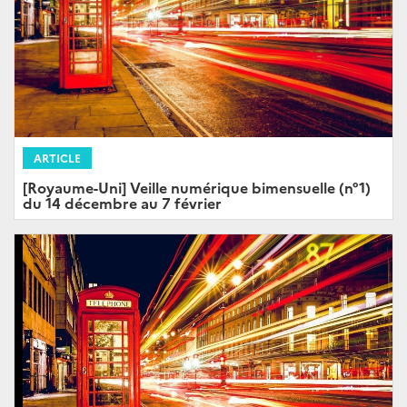
ARTICLE
[Royaume-Uni] Veille numérique bimensuelle (n°1)
du 14 décembre au 7 février