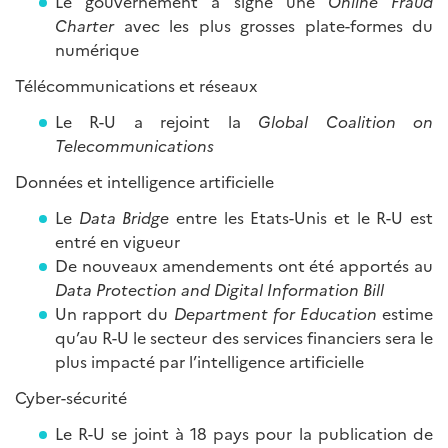
Le gouvernement a signé une
Online Fraud
Charter
avec les plus grosses plate-formes du
numérique
Télécommunications et réseaux
Le R-U a rejoint la
Global Coalition on
Telecommunications
Données et intelligence artificielle
Le
Data Bridge
entre les Etats-Unis et le R-U est
entré en vigueur
De nouveaux amendements ont été apportés au
Data Protection and Digital Information Bill
Un rapport du
Department for Education
estime
qu’au R-U le secteur des services financiers sera le
plus impacté par l’intelligence artificielle
Cyber-sécurité
Le R-U se joint à 18 pays pour la publication de