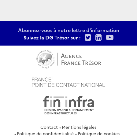
Abonnez-vous à notre lettre d'information
Twitter
LinkedIn
Youtu
Suivez la DG Trésor sur :
Contact
Mentions légales
Politique de confidentialité
Politique de cookies