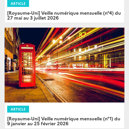
ARTICLE
[Royaume-Uni] Veille numérique mensuelle (n°4) du
27 mai au 3 juillet 2026
ARTICLE
[Royaume-Uni] Veille numérique mensuelle (n°1) du
9 janvier au 25 février 2026