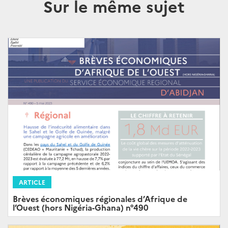
Sur le même sujet
ARTICLE
Brèves économiques régionales d’Afrique de
l’Ouest (hors Nigéria-Ghana) n°490