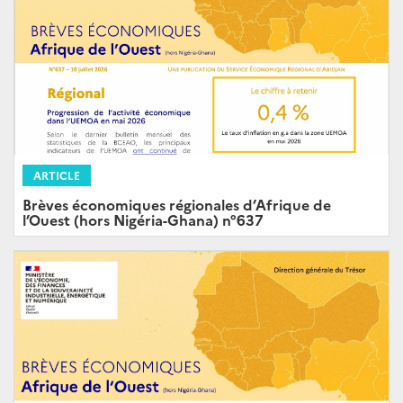
ARTICLE
Brèves économiques régionales d’Afrique de
l’Ouest (hors Nigéria-Ghana) n°637