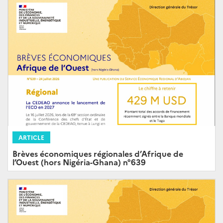
ARTICLE
Brèves économiques régionales d’Afrique de
l’Ouest (hors Nigéria-Ghana) n°639