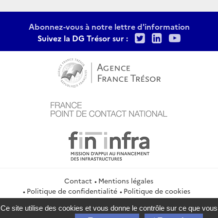
Abonnez-vous à notre lettre d'information
Twitter
LinkedIn
Youtu
Suivez la DG Trésor sur :
Contact
Mentions légales
Politique de confidentialité
Politique de cookies
Gestion des cookies
Flux RSS
Ce site utilise des cookies et vous donne le contrôle sur ce que vous