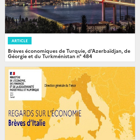
ARTICLE
Brèves économiques de Turquie, d’Azerbaïdjan, de
Géorgie et du Turkménistan n° 484