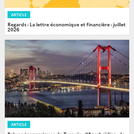
ARTICLE
Regards - La lettre économique et financière - juillet
2026
ARTICLE