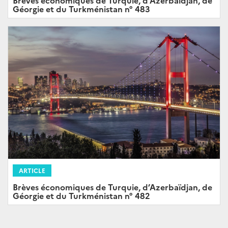
Brèves économiques de Turquie, d’Azerbaïdjan, de
Géorgie et du Turkménistan n° 483
ARTICLE
Brèves économiques de Turquie, d’Azerbaïdjan, de
Géorgie et du Turkménistan n° 482