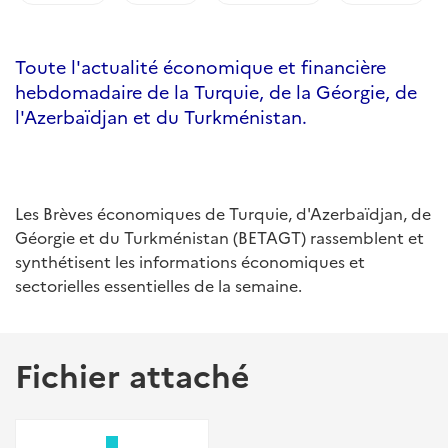
Toute l'actualité économique et financière
hebdomadaire de la Turquie, de la Géorgie, de
l'Azerbaïdjan et du Turkménistan.
Les Brèves économiques de Turquie, d'Azerbaïdjan, de
Géorgie et du Turkménistan (BETAGT) rassemblent et
synthétisent les informations économiques et
sectorielles essentielles de la semaine.
Fichier attaché