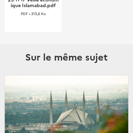
ique Islamabad.pdf
PDF • 315,6 Ko
Sur le même sujet