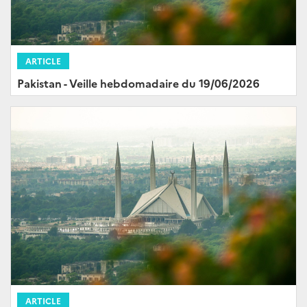
ARTICLE
Pakistan - Veille hebdomadaire du 19/06/2026
ARTICLE