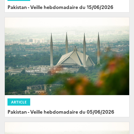
Pakistan - Veille hebdomadaire du 15/06/2026
ARTICLE
Pakistan - Veille hebdomadaire du 05/06/2026