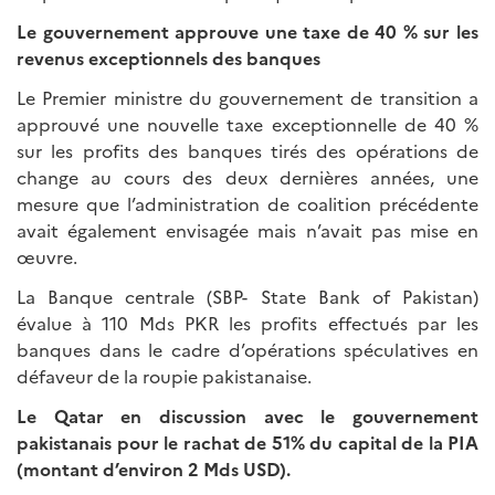
Le gouvernement approuve une taxe de 40 % sur les
revenus exceptionnels des banques
Le Premier ministre du gouvernement de transition a
approuvé une nouvelle taxe exceptionnelle de 40 %
sur les profits des banques tirés des opérations de
change au cours des deux dernières années, une
mesure que l’administration de coalition précédente
avait également envisagée mais n’avait pas mise en
œuvre.
La Banque centrale (SBP- State Bank of Pakistan)
évalue à 110 Mds PKR les profits effectués par les
banques dans le cadre d’opérations spéculatives en
défaveur de la roupie pakistanaise.
Le Qatar en discussion avec le gouvernement
pakistanais pour le rachat de 51% du capital de la PIA
(montant d’environ 2 Mds USD).