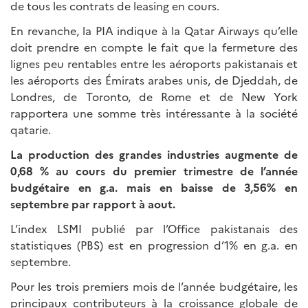
de tous les contrats de leasing en cours.
En revanche, la PIA indique à la Qatar Airways qu’elle
doit prendre en compte le fait que la fermeture des
lignes peu rentables entre les aéroports pakistanais et
les aéroports des Émirats arabes unis, de Djeddah, de
Londres, de Toronto, de Rome et de New York
rapportera une somme très intéressante à la société
qatarie.
La production des grandes industries augmente de
0,68 % au cours du premier trimestre de l’année
budgétaire en g.a. mais en baisse de 3,56% en
septembre par rapport à aout.
L’index LSMI publié par l’Office pakistanais des
statistiques (PBS) est en progression d’1% en g.a. en
septembre.
Pour les trois premiers mois de l’année budgétaire, les
principaux contributeurs à la croissance globale de