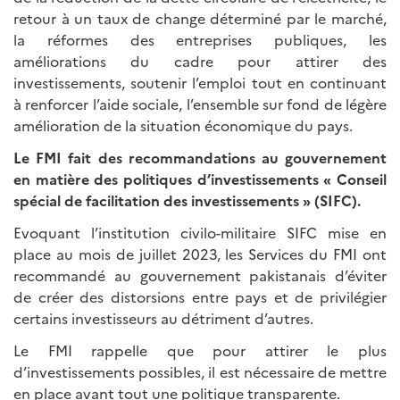
retour à un taux de change déterminé par le marché,
la réformes des entreprises publiques, les
améliorations du cadre pour attirer des
investissements, soutenir l’emploi tout en continuant
à renforcer l’aide sociale, l’ensemble sur fond de légère
amélioration de la situation économique du pays.
Le FMI fait des recommandations au gouvernement
en matière des politiques d’investissements « Conseil
spécial de facilitation des investissements » (SIFC).
Evoquant l’institution civilo-militaire SIFC mise en
place au mois de juillet 2023, les Services du FMI ont
recommandé au gouvernement pakistanais d’éviter
de créer des distorsions entre pays et de privilégier
certains investisseurs au détriment d’autres.
Le FMI rappelle que pour attirer le plus
d’investissements possibles, il est nécessaire de mettre
en place avant tout une politique transparente.