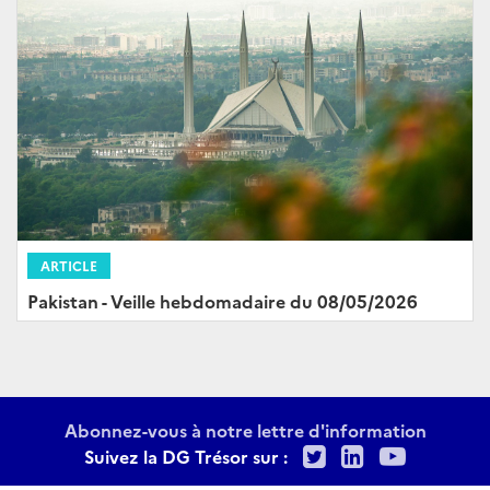
ARTICLE
Pakistan - Veille hebdomadaire du 08/05/2026
Abonnez-vous à notre lettre d'information
Twitter
LinkedIn
Youtu
Suivez la DG Trésor sur :