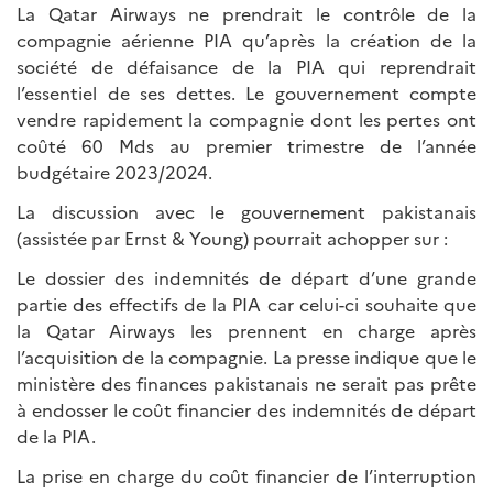
La Qatar Airways ne prendrait le contrôle de la
compagnie aérienne PIA qu’après la création de la
société de défaisance de la PIA qui reprendrait
l’essentiel de ses dettes. Le gouvernement compte
vendre rapidement la compagnie dont les pertes ont
coûté 60 Mds au premier trimestre de l’année
budgétaire 2023/2024.
La discussion avec le gouvernement pakistanais
(assistée par Ernst & Young) pourrait achopper sur :
Le dossier des indemnités de départ d’une grande
partie des effectifs de la PIA car celui-ci souhaite que
la Qatar Airways les prennent en charge après
l’acquisition de la compagnie. La presse indique que le
ministère des finances pakistanais ne serait pas prête
à endosser le coût financier des indemnités de départ
de la PIA.
La prise en charge du coût financier de l’interruption