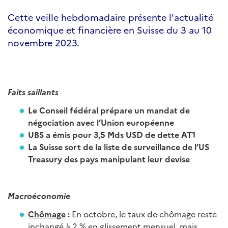
Cette veille hebdomadaire présente l'actualité
économique et financière en Suisse du 3 au 10
novembre 2023.
Faits saillants
Le Conseil fédéral prépare un mandat de
négociation avec l’Union européenne
UBS a émis pour 3,5 Mds USD de dette AT1
La Suisse sort de la liste de surveillance de l’US
Treasury des pays manipulant leur devise
Macroéconomie
Chômage
:
En octobre, le taux de chômage reste
inchangé à 2 % en glissement mensuel, mais