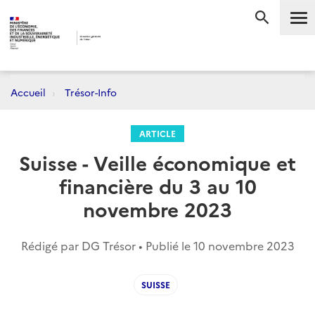
Me
RECHERC
Accueil
Trésor-Info
ARTICLE
Suisse - Veille économique et
financière du 3 au 10
novembre 2023
Rédigé par DG Trésor • Publié le
10 novembre 2023
SUISSE