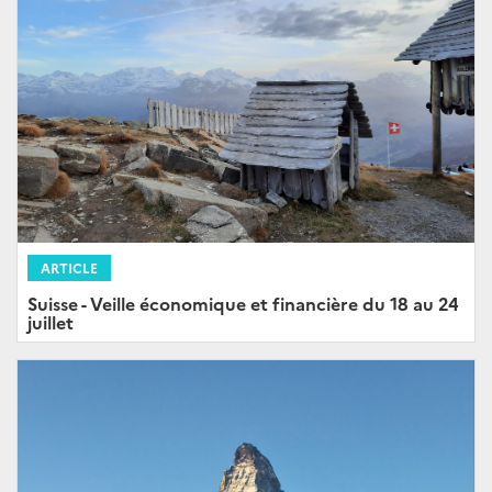
ARTICLE
Suisse - Veille économique et financière du 18 au 24
juillet