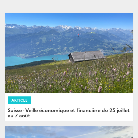
ARTICLE
Suisse - Veille économique et financière du 25 juillet
au 7 août