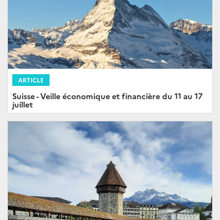
ARTICLE
Suisse - Veille économique et financière du 11 au 17
juillet