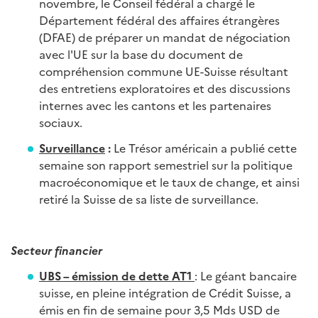
novembre, le Conseil fédéral a chargé le
Département fédéral des affaires étrangères
(DFAE) de préparer un mandat de négociation
avec l'UE sur la base du document de
compréhension commune UE-Suisse résultant
des entretiens exploratoires et des discussions
internes avec les cantons et les partenaires
sociaux.
Surveillance
:
Le Trésor américain a publié cette
semaine son rapport semestriel sur la politique
macroéconomique et le taux de change, et ainsi
retiré la Suisse de sa liste de surveillance.
Secteur financier
UBS – émission de dette AT1
: Le géant bancaire
suisse, en pleine intégration de Crédit Suisse, a
émis en fin de semaine pour 3,5 Mds USD de