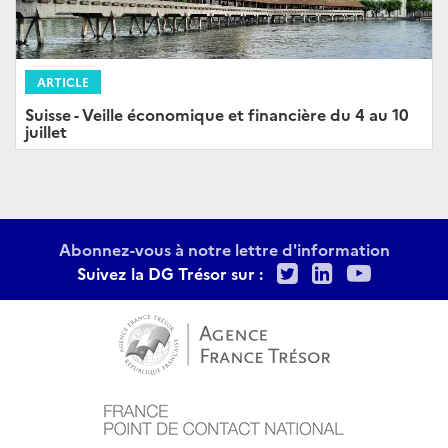
ARTICLE
Suisse - Veille économique et financière du 4 au 10
juillet
Abonnez-vous à notre lettre d'information
Twitter
LinkedIn
Youtu
Suivez la DG Trésor sur :