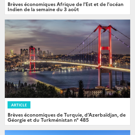
Brèves économiques Afrique de l'Est et de l'océan
Indien de la semaine du 3 août
ARTICLE
Brèves économiques de Turquie, d’Azerbaïdjan, de
Géorgie et du Turkménistan n° 485