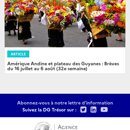
ARTICLE
Amérique Andine et plateau des Guyanes : Brèves
du 16 juillet au 6 août (32e semaine)
Abonnez-vous à notre lettre d'information
Twitter
LinkedIn
Youtu
Suivez la DG Trésor sur :