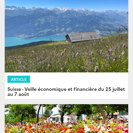
ARTICLE
Suisse - Veille économique et financière du 25 juillet
au 7 août