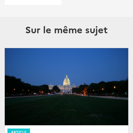
Sur le même sujet
ARTICLE