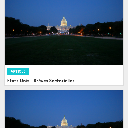
ARTICLE
Etats-Unis – Brèves Sectorielles