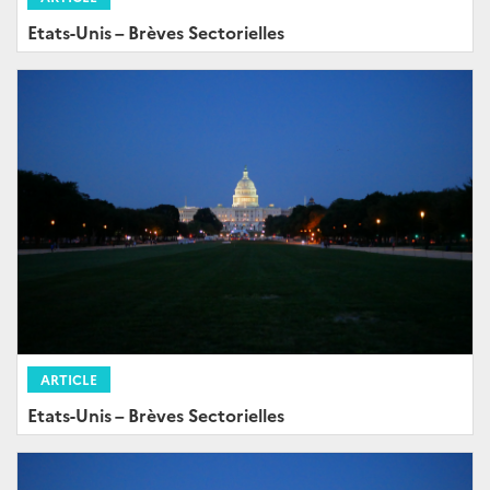
Etats-Unis – Brèves Sectorielles
ARTICLE
Etats-Unis – Brèves Sectorielles