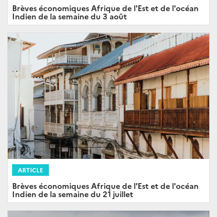
Brèves économiques Afrique de l'Est et de l'océan
Indien de la semaine du 3 août
ARTICLE
Brèves économiques Afrique de l'Est et de l'océan
Indien de la semaine du 21 juillet