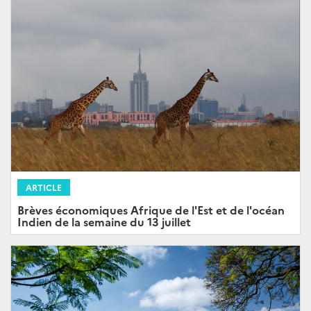
ARTICLE
Brèves économiques Afrique de l'Est et de l'océan
Indien de la semaine du 13 juillet