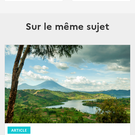
Sur le même sujet
ARTICLE