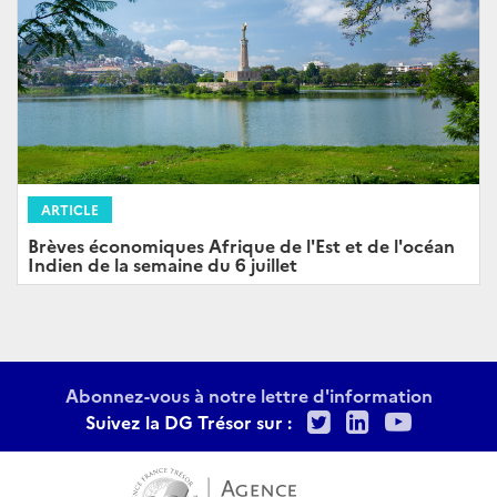
ARTICLE
Brèves économiques Afrique de l'Est et de l'océan
Indien de la semaine du 6 juillet
Abonnez-vous à notre lettre d'information
Twitter
LinkedIn
Youtu
Suivez la DG Trésor sur :