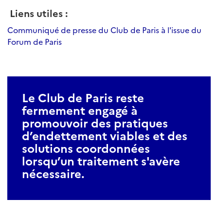
Liens utiles :
Communiqué de presse du Club de Paris à l'issue du
Forum de Paris
Le Club de Paris reste
fermement engagé à
promouvoir des pratiques
d’endettement viables et des
solutions coordonnées
lorsqu’un traitement s'avère
nécessaire.