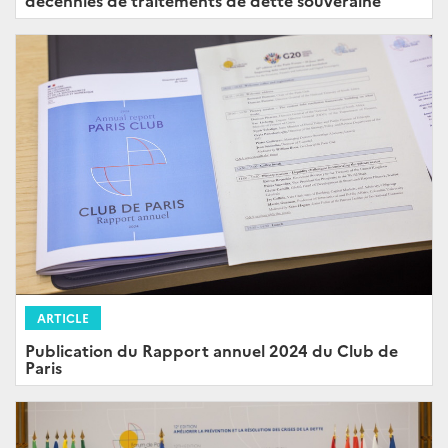
ARTICLE
Publication du Rapport annuel 2024 du Club de
Paris