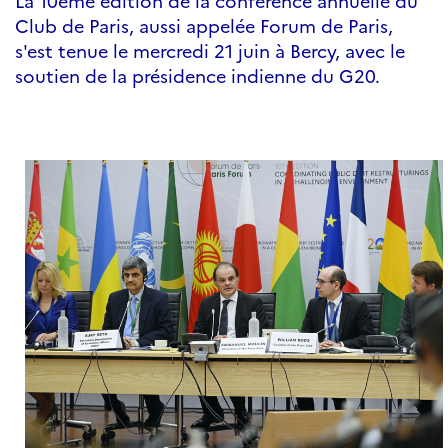
La 10ème édition de la conférence annuelle du
Club de Paris, aussi appelée Forum de Paris,
s'est tenue le mercredi 21 juin à Bercy, avec le
soutien de la présidence indienne du G20.