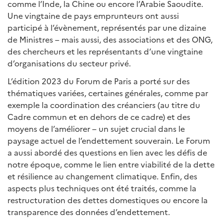
comme l’Inde, la Chine ou encore l’Arabie Saoudite.
Une vingtaine de pays emprunteurs ont aussi
participé à l’évènement, représentés par une dizaine
de Ministres – mais aussi, des associations et des ONG,
des chercheurs et les représentants d’une vingtaine
d’organisations du secteur privé.
L’édition 2023 du Forum de Paris a porté sur des
thématiques variées, certaines générales, comme par
exemple la coordination des créanciers (au titre du
Cadre commun et en dehors de ce cadre) et des
moyens de l’améliorer – un sujet crucial dans le
paysage actuel de l’endettement souverain. Le Forum
a aussi abordé des questions en lien avec les défis de
notre époque, comme le lien entre viabilité de la dette
et résilience au changement climatique. Enfin, des
aspects plus techniques ont été traités, comme la
restructuration des dettes domestiques ou encore la
transparence des données d’endettement.