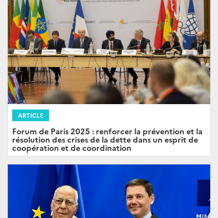
ARTICLE
Forum de Paris 2025 : renforcer la prévention et la
résolution des crises de la dette dans un esprit de
coopération et de coordination