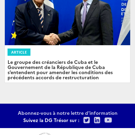
ARTICLE
Le groupe des créanciers de Cuba et le
Gouvernement de la République de Cuba
s’entendent pour amender les conditions des
précédents accords de restructuration
Abonnez-vous à notre lettre d'information
Twitter
LinkedIn
Youtu
Suivez la DG Trésor sur :