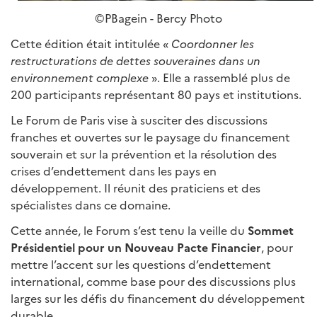
©PBagein - Bercy Photo
Cette édition était intitulée «
Coordonner les
restructurations de dettes souveraines dans un
environnement complexe
». Elle a rassemblé plus de
200 participants représentant 80 pays et institutions.
Le Forum de Paris vise à susciter des discussions
franches et ouvertes sur le paysage du financement
souverain et sur la prévention et la résolution des
crises d’endettement dans les pays en
développement. Il réunit des praticiens et des
spécialistes dans ce domaine.
Cette année, le Forum s’est tenu la veille du
Sommet
Présidentiel pour un Nouveau Pacte Financier
, pour
mettre l’accent sur les questions d’endettement
international, comme base pour des discussions plus
larges sur les défis du financement du développement
durable.