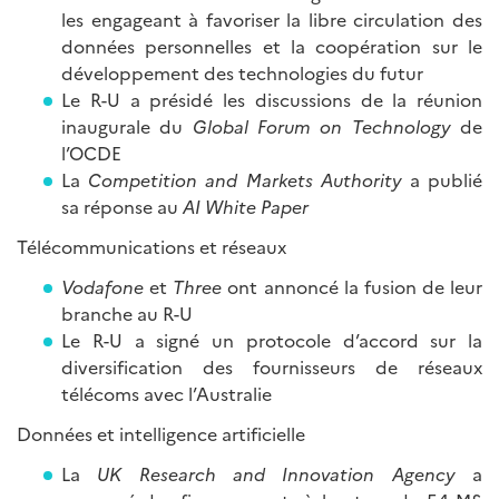
les engageant à favoriser la libre circulation des
données personnelles et la coopération sur le
développement des technologies du futur
Le R-U a présidé les discussions de la réunion
inaugurale du
Global Forum on Technology
de
l’OCDE
La
Competition and Markets Authority
a publié
sa réponse au
AI White Paper
Télécommunications et réseaux
Vodafone
et
Three
ont annoncé la fusion de leur
branche au R-U
Le R-U a signé un protocole d’accord sur la
diversification des fournisseurs de réseaux
télécoms avec l’Australie
Données et intelligence artificielle
La
UK Research and Innovation Agency
a