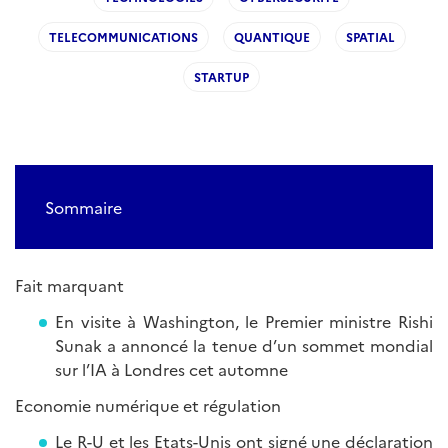
TELECOMMUNICATIONS
QUANTIQUE
SPATIAL
STARTUP
Sommaire
Fait marquant
En visite à Washington, le Premier ministre Rishi
Sunak a annoncé la tenue d’un sommet mondial
sur l’IA à Londres cet automne
Economie numérique et régulation
Le R-U et les Etats-Unis ont signé une déclaration