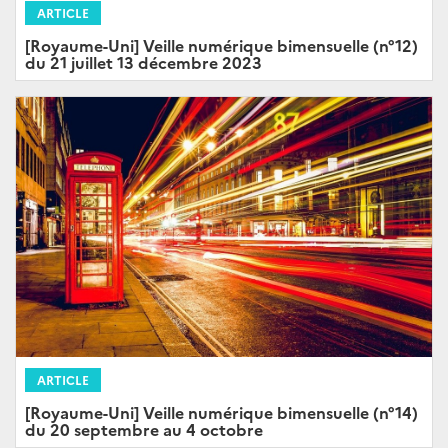
ARTICLE
[Royaume-Uni] Veille numérique bimensuelle (n°12)
du 21 juillet 13 décembre 2023
ARTICLE
[Royaume-Uni] Veille numérique bimensuelle (n°14)
du 20 septembre au 4 octobre