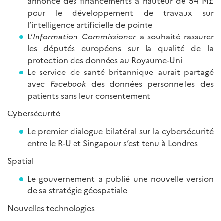
annoncé des financements à hauteur de 54 M£
pour le développement de travaux sur
l’intelligence artificielle de pointe
L’
Information Commissioner
a souhaité rassurer
les députés européens sur la qualité de la
protection des données au Royaume-Uni
Le service de santé britannique aurait partagé
avec
Facebook
des données personnelles des
patients sans leur consentement
Cybersécurité
Le premier dialogue bilatéral sur la cybersécurité
entre le R-U et Singapour s’est tenu à Londres
Spatial
Le gouvernement a publié une nouvelle version
de sa stratégie géospatiale
Nouvelles technologies