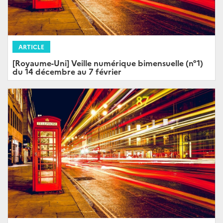
ARTICLE
[Royaume-Uni] Veille numérique bimensuelle (n°1)
du 14 décembre au 7 février