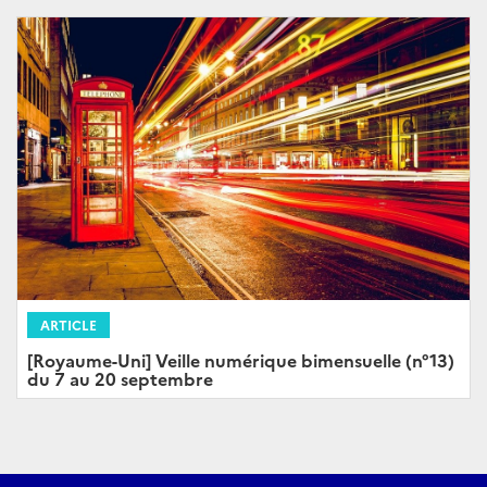
ARTICLE
[Royaume-Uni] Veille numérique bimensuelle (n°13)
du 7 au 20 septembre