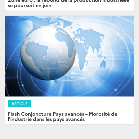
se poursuit en juin
ARTICLE
Flash Conjoncture Pays avancés – Morosité de
l'industrie dans les pays avancés