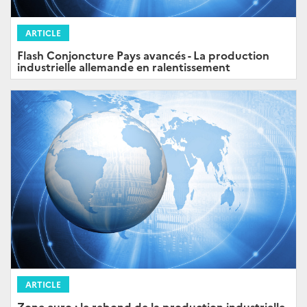
ARTICLE
Flash Conjoncture Pays avancés - La production
industrielle allemande en ralentissement
ARTICLE
Zone euro : le rebond de la production industrielle