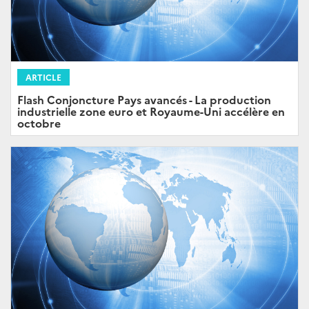
ARTICLE
Flash Conjoncture Pays avancés - La production
industrielle zone euro et Royaume-Uni accélère en
octobre