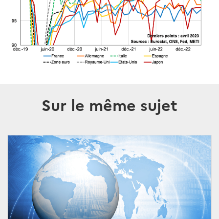
Sur le même sujet