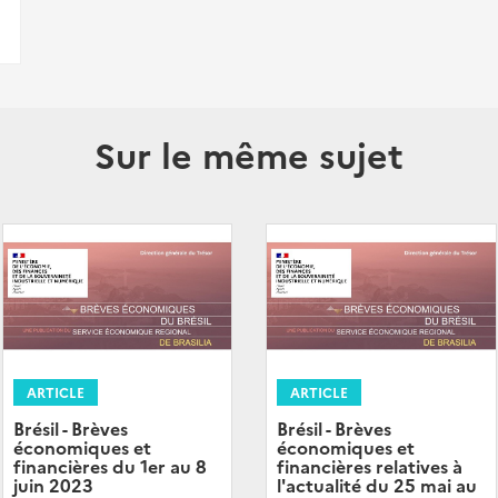
Sur le même sujet
ARTICLE
ARTICLE
Brésil - Brèves
Brésil - Brèves
économiques et
économiques et
financières du 1er au 8
financières relatives à
juin 2023
l'actualité du 25 mai au