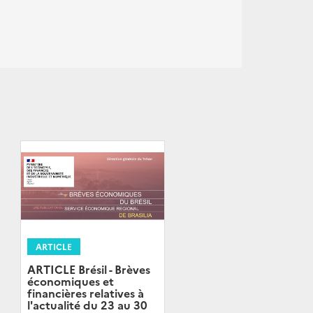
ARTICLE
ARTICLE Brésil - Brèves
économiques et
financières relatives à
l'actualité du 23 au 30