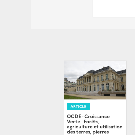
ARTICLE
OCDE - Croissance
Verte - Forêts,
agriculture et utilisation
des terres, pierres