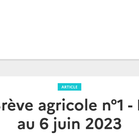
ARTICLE
Brève agricole n°1 -
au 6 juin 2023