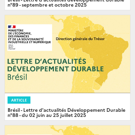
n°89 - septembre et octobre 2025
ARTICLE
Brésil - Lettre d'actualités Développement Durable
n°88 - du 02 juin au 25 juillet 2025