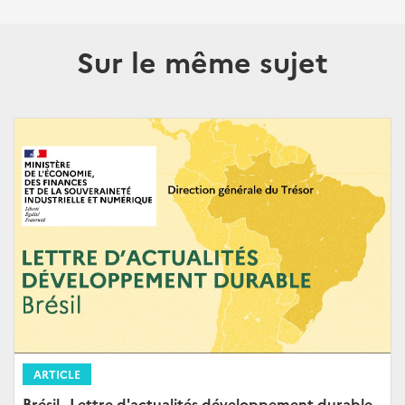
Sur le même sujet
ARTICLE
Brésil - Lettre d'actualités développement durable