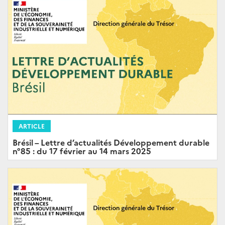
ARTICLE
Brésil – Lettre d’actualités Développement durable
n°85 : du 17 février au 14 mars 2025