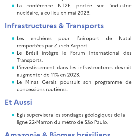
La conférence NT2E, portée sur l’industrie
nucléaire, a eu lieu en mai 2023.
Infrastructures & Transports
Les enchères pour l’aéroport de Natal
remportées par Zurich Airport.
Le Brésil intègre le Forum International des
Transports.
L’investissement dans les infrastructures devrait
augmenter de 11% en 2023.
Le Minas Gerais poursuit son programme de
concessions routières.
Et Aussi
Egis supervisera les sondages géologiques de la
ligne 22-Marron du métro de São Paulo.
Amazonie & Biomes brésiliens