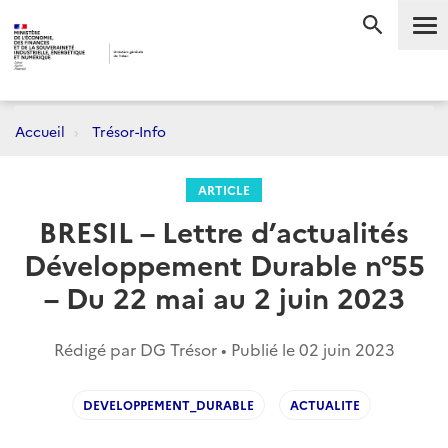
Me
RECHERC
Accueil
Trésor-Info
ARTICLE
BRESIL – Lettre d’actualités
Développement Durable n°55
– Du 22 mai au 2 juin 2023
Rédigé par DG Trésor • Publié le
02 juin 2023
DEVELOPPEMENT_DURABLE
ACTUALITE