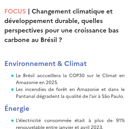
FOCUS
| Changement climatique et
développement durable, quelles
perspectives pour une croissance bas
carbone au Brésil ?
Environnement & Climat
Le Brésil accueillera la COP30 sur le Climat en
Amazonie en 2025.
Les incendies de forêt en Amazonie et dans le
Pantanal dégradent la qualité de l’air à São Paulo.
Énergie
L’électricité consommée était à plus de 91%
renouvelable entre janvier et avril 2023.