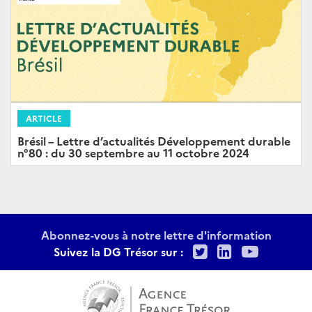
ARTICLE
Brésil – Lettre d’actualités Développement durable
n°80 : du 30 septembre au 11 octobre 2024
Abonnez-vous à notre lettre d'information
Twitter
LinkedIn
Youtu
Suivez la DG Trésor sur :