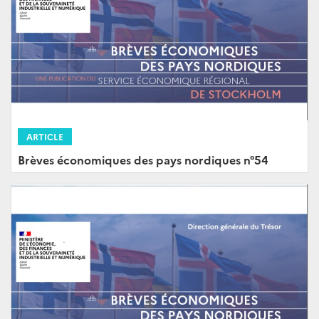
ARTICLE
Brèves économiques des pays nordiques n°54