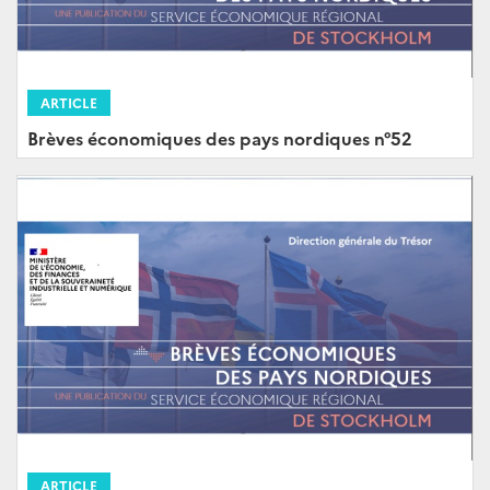
ARTICLE
Brèves économiques des pays nordiques n°52
ARTICLE