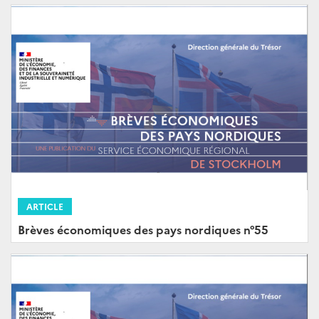
ARTICLE
Brèves économiques des pays nordiques n°55