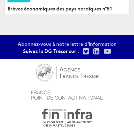
Brèves économiques des pays nordiques n°51
Abonnez-vous à notre lettre d'information
Twitter
LinkedIn
Youtu
Suivez la DG Trésor sur :