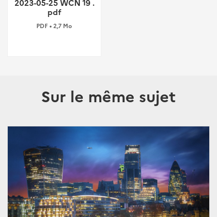
2023-05-25 WCN 19 .
pdf
PDF • 2,7 Mo
Sur le même sujet