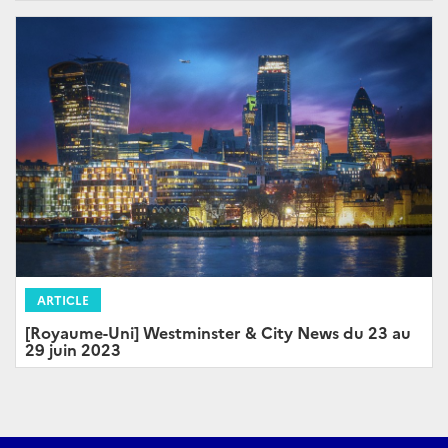
ARTICLE
[Royaume-Uni] Westminster & City News du 23 au
29 juin 2023