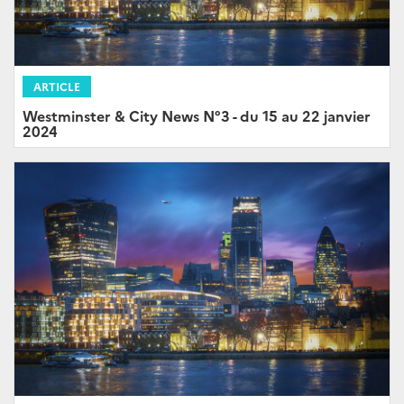
ARTICLE
Westminster & City News N°3 - du 15 au 22 janvier
2024