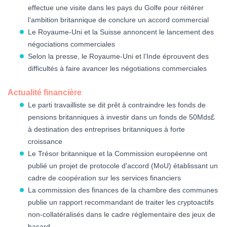
effectue une visite dans les pays du Golfe pour réitérer
l’ambition britannique de conclure un accord commercial
Le Royaume-Uni et la Suisse annoncent le lancement des
négociations commerciales
Selon la presse, le Royaume-Uni et l’Inde éprouvent des
difficultés à faire avancer les négotiations commerciales
Actualité financière
Le parti travailliste se dit prêt à contraindre les fonds de
pensions britanniques à investir dans un fonds de 50Mds£
à destination des entreprises britanniques à forte
croissance
Le Trésor britannique et la Commission européenne ont
publié un projet de protocole d'accord (MoU) établissant un
cadre de coopération sur les services financiers
La commission des finances de la chambre des communes
publie un rapport recommandant de traiter les cryptoactifs
non-collatéralisés dans le cadre réglementaire des jeux de
hasard