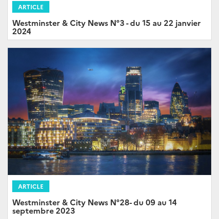
ARTICLE
Westminster & City News N°3 - du 15 au 22 janvier
2024
ARTICLE
Westminster & City News N°28- du 09 au 14
septembre 2023