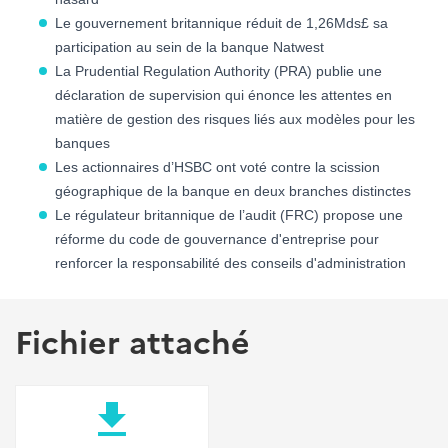
Le gouvernement britannique réduit de 1,26Mds£ sa
participation au sein de la banque Natwest
La Prudential Regulation Authority (PRA) publie une
déclaration de supervision qui énonce les attentes en
matière de gestion des risques liés aux modèles pour les
banques
Les actionnaires d’HSBC ont voté contre la scission
géographique de la banque en deux branches distinctes
Le régulateur britannique de l’audit (FRC) propose une
réforme du code de gouvernance d'entreprise pour
renforcer la responsabilité des conseils d'administration
Fichier attaché
file_download