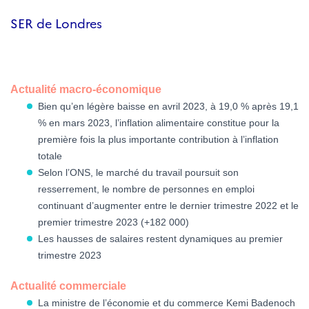
SER de Londres
Actualité macro-économique
Bien qu’en légère baisse en avril 2023, à 19,0 % après 19,1
% en mars 2023, l’inflation alimentaire constitue pour la
première fois la plus importante contribution à l’inflation
totale
Selon l’ONS, le marché du travail poursuit son
resserrement, le nombre de personnes en emploi
continuant d’augmenter entre le dernier trimestre 2022 et le
premier trimestre 2023 (+182 000)
Les hausses de salaires restent dynamiques au premier
trimestre 2023
Actualité commerciale
La ministre de l’économie et du commerce Kemi Badenoch