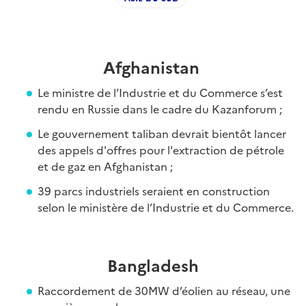
Afghanistan
Le ministre de l’Industrie et du Commerce s’est
rendu en Russie dans le cadre du Kazanforum ;
Le gouvernement taliban devrait bientôt lancer
des appels d'offres pour l'extraction de pétrole
et de gaz en Afghanistan ;
39 parcs industriels seraient en construction
selon le ministère de l’Industrie et du Commerce.
Bangladesh
Raccordement de 30MW d’éolien au réseau, une