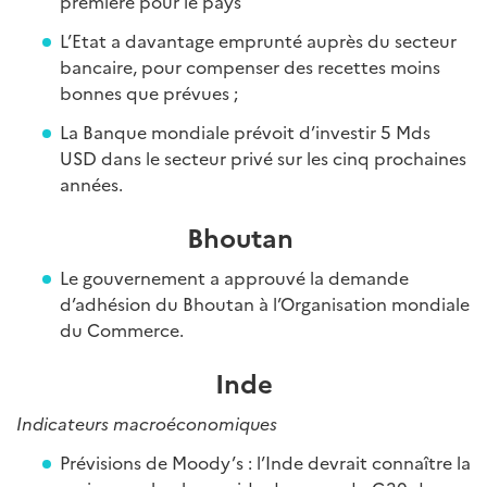
première pour le pays
L’Etat a davantage emprunté auprès du secteur
bancaire, pour compenser des recettes moins
bonnes que prévues ;
La Banque mondiale prévoit d’investir 5 Mds
USD dans le secteur privé sur les cinq prochaines
années.
Bhoutan
Le gouvernement a approuvé la demande
d’adhésion du Bhoutan à l’Organisation mondiale
du Commerce.
Inde
Indicateurs macroéconomiques
Prévisions de Moody’s : l’Inde devrait connaître la