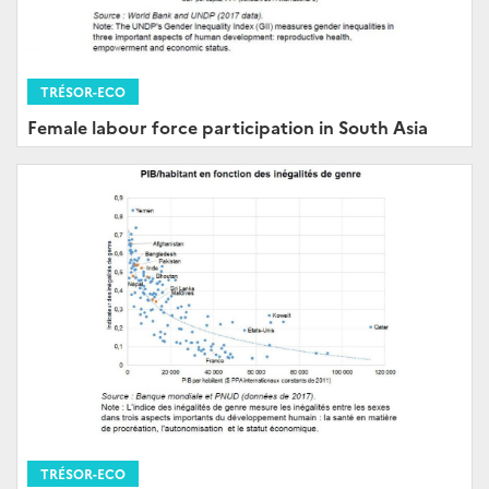
TRÉSOR-ECO
Female labour force participation in South Asia
TRÉSOR-ECO