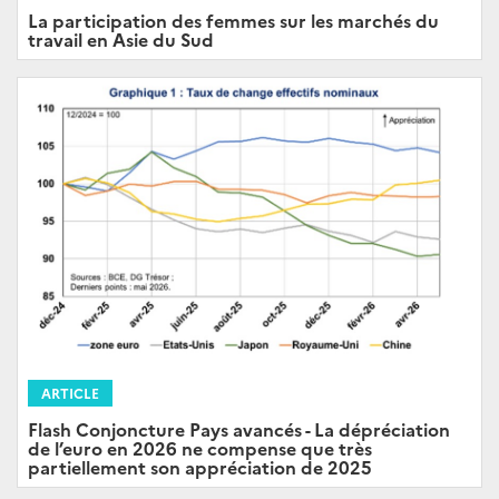
La participation des femmes sur les marchés du
travail en Asie du Sud
ARTICLE
Flash Conjoncture Pays avancés - La dépréciation
de l’euro en 2026 ne compense que très
partiellement son appréciation de 2025