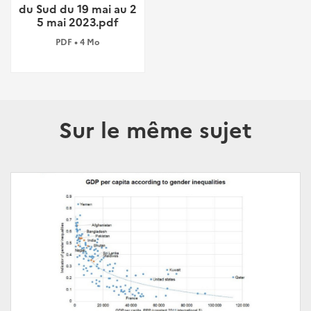
du Sud du 19 mai au 2
5 mai 2023.pdf
PDF • 4 Mo
Sur le même sujet