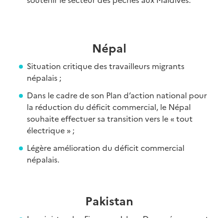
Népal
Situation critique des travailleurs migrants
népalais ;
Dans le cadre de son Plan d’action national pour
la réduction du déficit commercial, le Népal
souhaite effectuer sa transition vers le « tout
électrique » ;
Légère amélioration du déficit commercial
népalais.
Pakistan