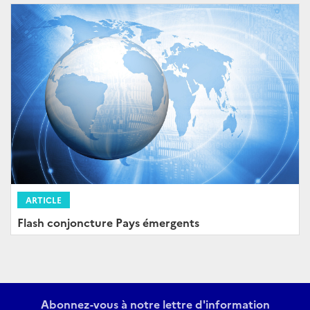
ARTICLE
Flash conjoncture Pays émergents
Abonnez-vous à notre lettre d'information