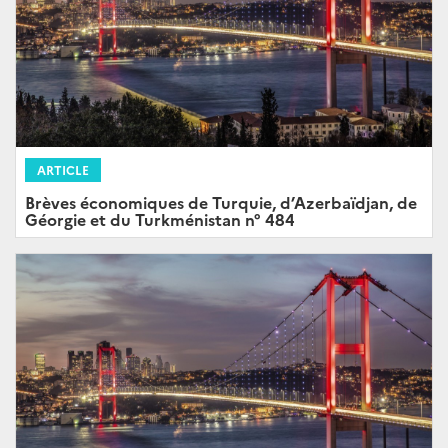
ARTICLE
Brèves économiques de Turquie, d’Azerbaïdjan, de
Géorgie et du Turkménistan n° 484