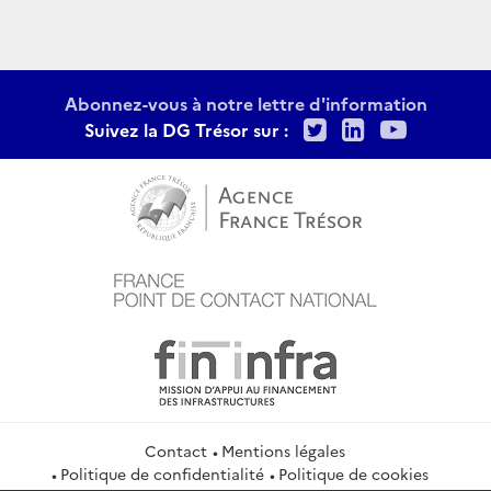
Abonnez-vous à notre lettre d'information
Twitter
LinkedIn
Youtu
Suivez la DG Trésor sur :
Contact
Mentions légales
Politique de confidentialité
Politique de cookies