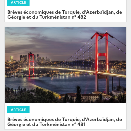
ARTICLE
Brèves économiques de Turquie, d’Azerbaïdjan, de
Géorgie et du Turkménistan n° 482
ARTICLE
Brèves économiques de Turquie, d’Azerbaïdjan, de
Géorgie et du Turkménistan n° 481