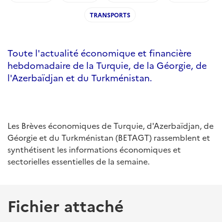
TRANSPORTS
Toute l'actualité économique et financière
hebdomadaire de la Turquie, de la Géorgie, de
l'Azerbaïdjan et du Turkménistan.
Les Brèves économiques de Turquie, d'Azerbaïdjan, de
Géorgie et du Turkménistan (BETAGT) rassemblent et
synthétisent les informations économiques et
sectorielles essentielles de la semaine.
Fichier attaché