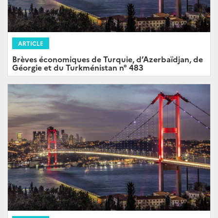
ARTICLE
Brèves économiques de Turquie, d’Azerbaïdjan, de
Géorgie et du Turkménistan n° 483