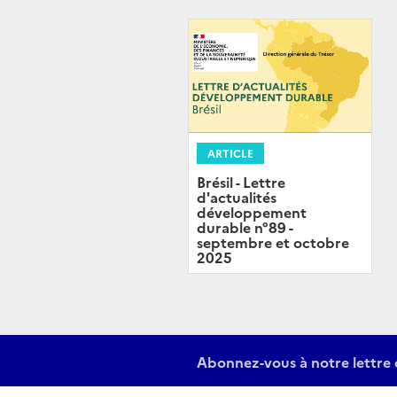
ARTICLE
Brésil - Lettre
d'actualités
développement
durable n°89 -
septembre et octobre
2025
Abonnez-vous à notre lettre 