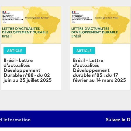
ARTICLE
ARTICLE
Brésil - Lettre
Brésil – Lettre
d'actualités
d’actualités
Développement
Développement
Durable n°88 - du 02
durable n°85 : du 17
juin au 25 juillet 2025
février au 14 mars 2025
d'information
Suivez la D